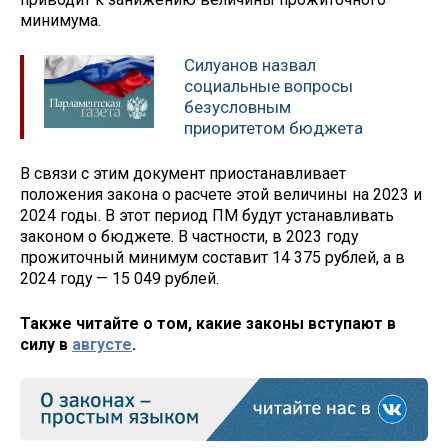
минимума.
Силуанов назвал
социальные вопросы
безусловным
приоритетом бюджета
В связи с этим документ приостанавливает
положения закона о расчете этой величины на 2023 и
2024 годы. В этот период ПМ будут устанавливать
законом о бюджете. В частности, в 2023 году
прожиточный минимум составит 14 375 рублей, а в
2024 году — 15 049 рублей.
Также читайте о том, какие законы вступают в
силу в
августе
.