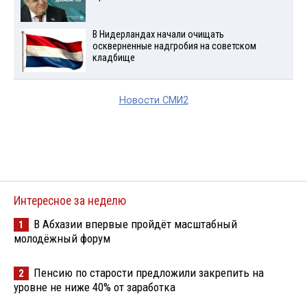
В Нидерландах начали очищать
оскверненные надгробия на советском
кладбище
Новости СМИ2
Интересное за неделю
В Абхазии впервые пройдёт масштабный
1
молодёжный форум
Пенсию по старости предложили закрепить на
2
уровне не ниже 40% от заработка