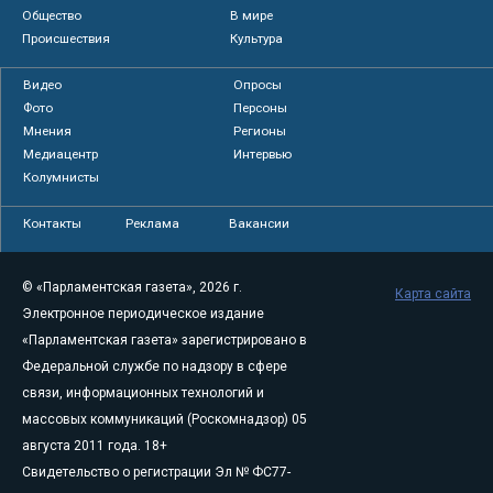
Общество
В мире
Происшествия
Культура
Видео
Опросы
Фото
Персоны
Мнения
Регионы
Медиацентр
Интервью
Колумнисты
Контакты
Реклама
Вакансии
© «Парламентская газета», 2026 г.
Карта сайта
Электронное периодическое издание
«Парламентская газета» зарегистрировано в
Федеральной службе по надзору в сфере
связи, информационных технологий и
массовых коммуникаций (Роскомнадзор) 05
августа 2011 года. 18+
Свидетельство о регистрации Эл № ФС77-