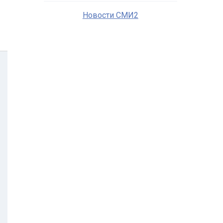
Новости СМИ2