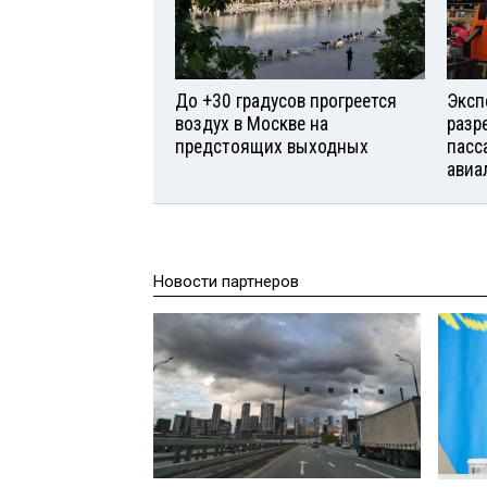
До +30 градусов прогреется
Эксп
воздух в Москве на
разр
предстоящих выходных
пасс
авиа
Новости партнеров