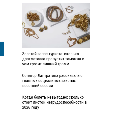
Золотой запас туриста: сколько
драгметалла пропустит таможня и
чем грозит лишний грамм
Сенатор Лантратова рассказала о
главных социальных законах
весенней сессии
Когда болеть невыгодно: сколько
стоит листок нетрудоспособности в
2026 году