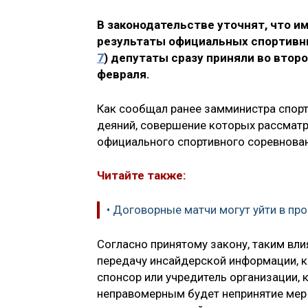
В законодательстве уточнят, что 
результаты официальных спортивн
7
) депутаты сразу приняли во втор
февраля.
Как сообщал ранее замминистра спорт
деяний, совершение которых рассматр
официального спортивного соревнован
Читайте также:
• Договорные матчи могут уйти в пр
Согласно принятому закону, таким вли
передачу инсайдерской информации, к
спонсор или учредитель организации, 
неправомерным будет непринятие мер 