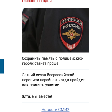
Главное сегодня
Сохранить память о полицейских-
героях станет проще
Летний сезон Всероссийской
переписи воробьев: когда пройдет,
как принять участие
Ялта, мы вместе!
Новости СМИ2