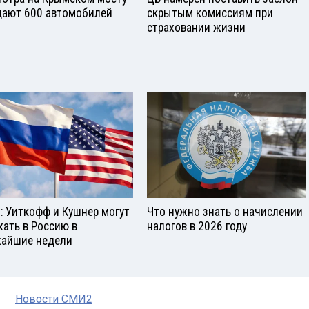
ают 600 автомобилей
скрытым комиссиям при
страховании жизни
: Уиткофф и Кушнер могут
Что нужно знать о начислении
хать в Россию в
налогов в 2026 году
айшие недели
Новости СМИ2