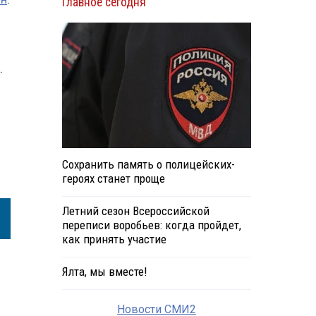
Главное сегодня
.
Сохранить память о полицейских-
героях станет проще
Летний сезон Всероссийской
переписи воробьев: когда пройдет,
как принять участие
Ялта, мы вместе!
Новости СМИ2