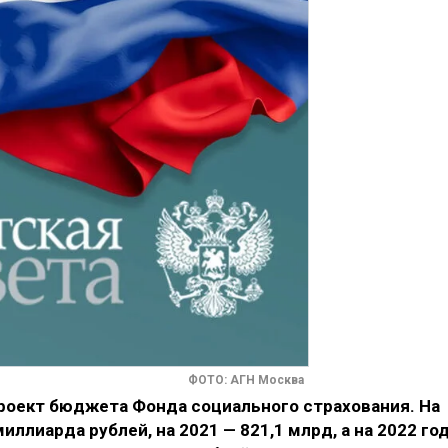
ФОТО: АГН Москва
проект бюджета Фонда социального страхования. На
иллиарда рублей, на 2021 — 821,1 млрд, а на 2022 го