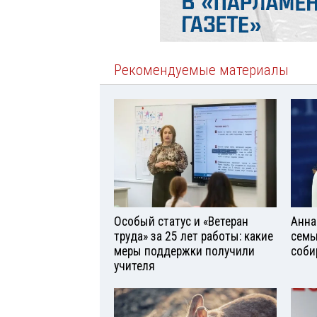
Рекомендуемые материалы
Особый статус и «Ветеран
Анна
труда» за 25 лет работы: какие
семь
меры поддержки получили
соби
учителя