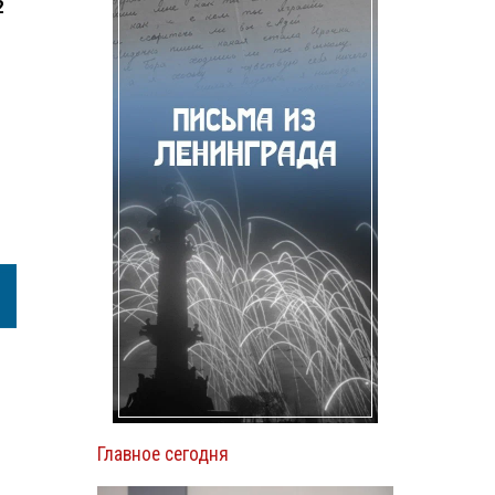
2
Главное сегодня