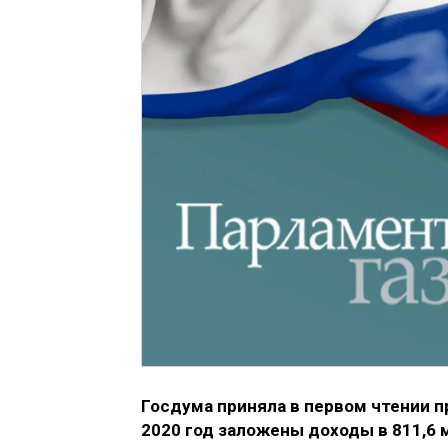
Госдума приняла в первом чтении 
2020 год заложены доходы в 811,6 м