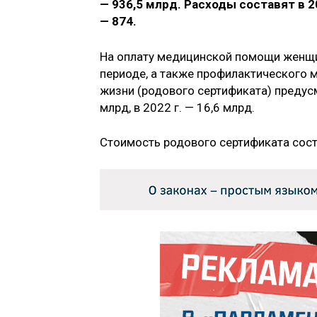
— 936,5 млрд. Расходы составят в 20
— 874.
На оплату медицинской помощи женщи
периоде, а также профилактического 
жизни (родового сертификата) предусмо
млрд, в 2022 г. — 16,6 млрд.
Стоимость родового сертификата сост