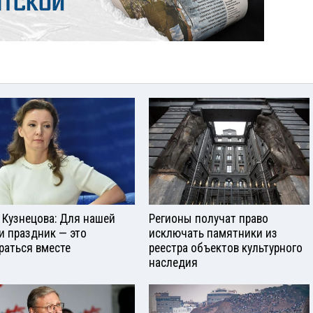
 Кузнецова: Для нашей
Регионы получат право
и праздник — это
исключать памятники из
раться вместе
реестра объектов культурного
наследия