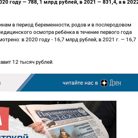
20 году — 788, 1 млрд рублей, в 2021 — 831,4, а в 202
нам в период беременности, родов и в послеродовом
медицинского осмотра ребёнка в течение первого года
трено: в 2020 году - 16,7 млрд рублей; в 2021 г. — 16,7
авит 12 тысяч рублей.