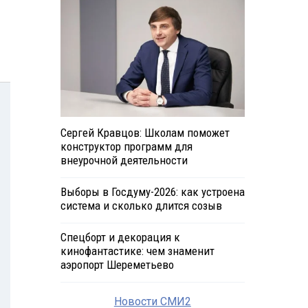
Сергей Кравцов: Школам поможет
конструктор программ для
внеурочной деятельности
Выборы в Госдуму-2026: как устроена
система и сколько длится созыв
Спецборт и декорация к
кинофантастике: чем знаменит
аэропорт Шереметьево
Новости СМИ2