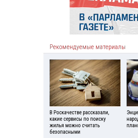
Рекомендуемые материалы
В Роскачестве рассказали,
Энци
какие сервисы по поиску
наро
жилья можно считать
план
безопасными