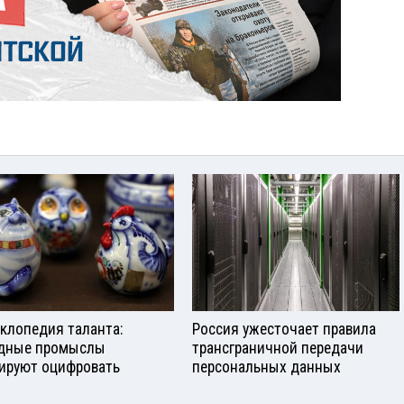
клопедия таланта:
Россия ужесточает правила
дные промыслы
трансграничной передачи
ируют оцифровать
персональных данных