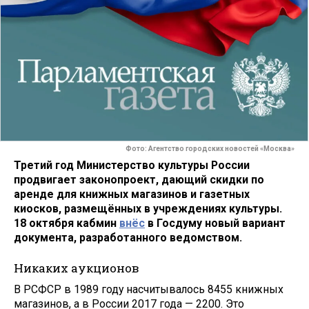
Фото: Агентство городских новостей «Москва»
Третий год Министерство культуры России
продвигает законопроект, дающий скидки по
аренде для книжных магазинов и газетных
киосков, размещённых в учреждениях культуры.
18 октября кабмин
внёс
в Госдуму новый вариант
документа, разработанного ведомством.
Никаких аукционов
В РСФСР в 1989 году насчитывалось 8455 книжных
магазинов, а в России 2017 года — 2200. Это