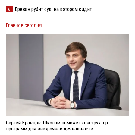
Ереван рубит сук, на котором сидит
6
Главное сегодня
Сергей Кравцов: Школам поможет конструктор
программ для внеурочной деятельности