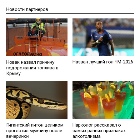
Новости партнеров
Назван лучший гол ЧМ-2026
Новак назвал причину
подорожания топлива в
Крыму
Гигантский питон целиком
Нарколог рассказал о
проглотил мужчину после
самых ранних признаках
вечеринки
алкоголизма