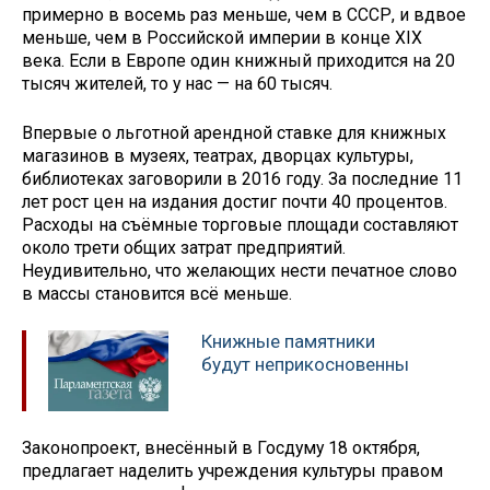
примерно в восемь раз меньше, чем в СССР, и вдвое
меньше, чем в Российской империи в конце XIX
века. Если в Европе один книжный приходится на 20
тысяч жителей, то у нас — на 60 тысяч.
Впервые о льготной арендной ставке для книжных
магазинов в музеях, театрах, дворцах культуры,
библиотеках заговорили в 2016 году. За последние 11
лет рост цен на издания достиг почти 40 процентов.
Расходы на съёмные торговые площади составляют
около трети общих затрат предприятий.
Неудивительно, что желающих нести печатное слово
в массы становится всё меньше.
Книжные памятники
будут неприкосновенны
Законопроект, внесённый в Госдуму 18 октября,
предлагает наделить учреждения культуры правом