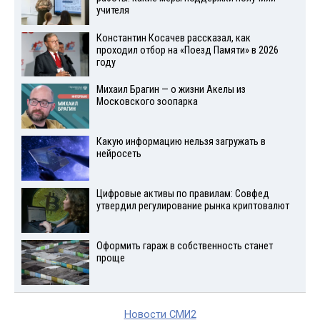
учителя
Константин Косачев рассказал, как
проходил отбор на «Поезд Памяти» в 2026
году
Михаил Брагин — о жизни Акелы из
Московского зоопарка
Какую информацию нельзя загружать в
нейросеть
Цифровые активы по правилам: Совфед
утвердил регулирование рынка криптовалют
Оформить гараж в собственность станет
проще
Новости СМИ2