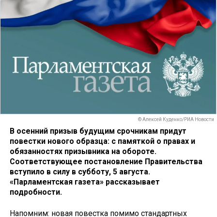
© Алексей Куденко/РИА Новости
В осенний призыв будущим срочникам придут
повестки нового образца: с памяткой о правах и
обязанностях призывника на обороте.
Соответствующее постановление Правительства
вступило в силу в субботу, 5 августа.
«Парламентская газета» рассказывает
подробности.
Напомним: новая повестка помимо стандартных