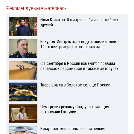
Рекомендуемые материалы
Илья Казаков: Я живу за себя и за погибших
друзей
Евкуров: Инструкторы подготовили более
140 тысяч резервистов за полгода
С 1 сентября в России изменятся правила
перевозок пассажиров в такси и автобусах
Тверь вошла в Золотое кольцо России
Чем грозит режиму Санду ликвидация
автономии Гагаузии
Кому положена повышенная пенсия