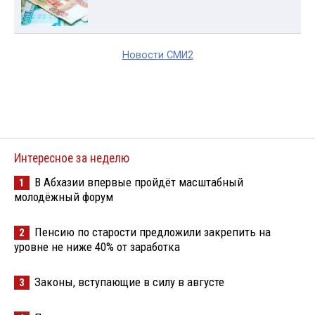
Новости СМИ2
Интересное за неделю
В Абхазии впервые пройдёт масштабный
1
молодёжный форум
Пенсию по старости предложили закрепить на
2
уровне не ниже 40% от заработка
Законы, вступающие в силу в августе
3