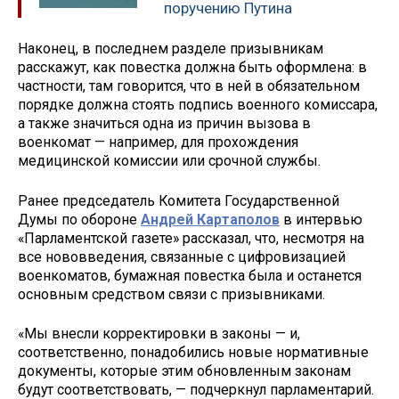
поручению Путина
Наконец, в последнем разделе призывникам
расскажут, как повестка должна быть оформлена: в
частности, там говорится, что в ней в обязательном
порядке должна стоять подпись военного комиссара,
а также значиться одна из причин вызова в
военкомат — например, для прохождения
медицинской комиссии или срочной службы.
Ранее председатель Комитета Государственной
Думы по обороне
Андрей Картаполов
в интервью
«Парламентской газете» рассказал, что, несмотря на
все нововведения, связанные с цифровизацией
военкоматов, бумажная повестка была и останется
основным средством связи с призывниками.
«Мы внесли корректировки в законы — и,
соответственно, понадобились новые нормативные
документы, которые этим обновленным законам
будут соответствовать, — подчеркнул парламентарий.