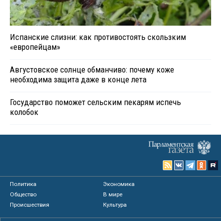
Испанские слизни: как противостоять скользким
«европейцам»
Августовское солнце обманчиво: почему коже
необходима защита даже в конце лета
Государство поможет сельским пекарям испечь
колобок
Политика
Экономика
Общество
В мире
Происшествия
Культура