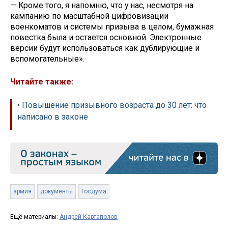
— Кроме того, я напомню, что у нас, несмотря на
кампанию по масштабной цифровизации
военкоматов и системы призыва в целом, бумажная
повестка была и остается основной. Электронные
версии будут использоваться как дублирующие и
вспомогательные».
Читайте также:
• Повышение призывного возраста до 30 лет: что
написано в законе
армия
документы
Госдума
Ещё материалы:
Андрей Картаполов