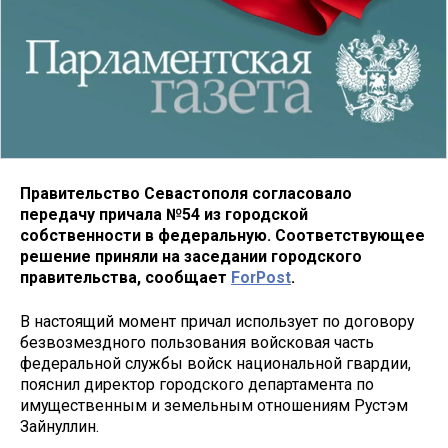
Правительство Севастополя согласовало
передачу причала №54 из городской
собственности в федеральную. Соответствующее
решение приняли на заседании городского
правительства, сообщает
ForPost
.
В настоящий момент причал использует по договору
безвозмездного пользования войсковая часть
федеральной службы войск национальной гвардии,
пояснил директор городского департамента по
имущественным и земельным отношениям Рустэм
Зайнуллин.