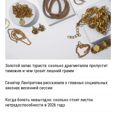
Золотой запас туриста: сколько драгметалла пропустит
таможня и чем грозит лишний грамм
Сенатор Лантратова рассказала о главных социальных
законах весенней сессии
Когда болеть невыгодно: сколько стоит листок
нетрудоспособности в 2026 году