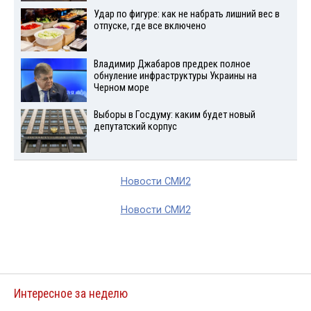
Удар по фигуре: как не набрать лишний вес в
отпуске, где все включено
Владимир Джабаров предрек полное
обнуление инфраструктуры Украины на
Черном море
Выборы в Госдуму: каким будет новый
депутатский корпус
Новости СМИ2
Новости СМИ2
Интересное за неделю