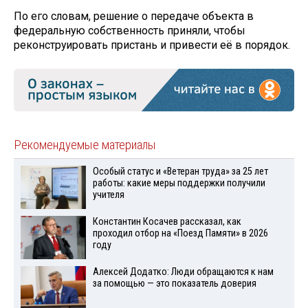
По его словам, решение о передаче объекта в
федеральную собственность приняли, чтобы
реконструировать пристань и привести её в порядок.
Рекомендуемые материалы
Особый статус и «Ветеран труда» за 25 лет
работы: какие меры поддержки получили
учителя
Константин Косачев рассказал, как
проходил отбор на «Поезд Памяти» в 2026
году
Алексей Додатко: Люди обращаются к нам
за помощью — это показатель доверия