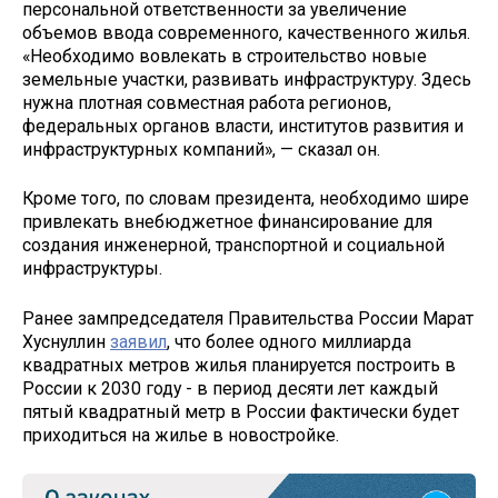
персональной ответственности за увеличение
объемов ввода современного, качественного жилья.
«Необходимо вовлекать в строительство новые
земельные участки, развивать инфраструктуру. Здесь
нужна плотная совместная работа регионов,
федеральных органов власти, институтов развития и
инфраструктурных компаний», — сказал он.
Кроме того, по словам президента, необходимо шире
привлекать внебюджетное финансирование для
создания инженерной, транспортной и социальной
инфраструктуры.
Ранее зампредседателя Правительства России Марат
Хуснуллин
заявил
, что более одного миллиарда
квадратных метров жилья планируется построить в
России к 2030 году - в период десяти лет каждый
пятый квадратный метр в России фактически будет
приходиться на жилье в новостройке.