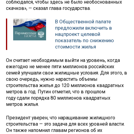
соблюдался, чтобы здесь не было необоснованных
скачков», — сказал глава государства.
В Общественной палате
предложили включить в
нацпроект целевой
показатель по снижению
стоимости жилья
Он считает необходимым выйти на уровень, когда
ежегодно не менее пяти миллионов российских
семей улучшали свои жилищные условия. Для этого, в
свою очередь, нужно нарастить объемы
строительства жилья до 120 миллионов квадратных
метров в год. Путин отметил, что в прошлом
году сдали порядка 80 миллионов квадратных
метров жилья.
Президент уверен, что наращивание жилищного
строительства — это задача для всех уровней власти.
Он также напомнил главам регионов об их