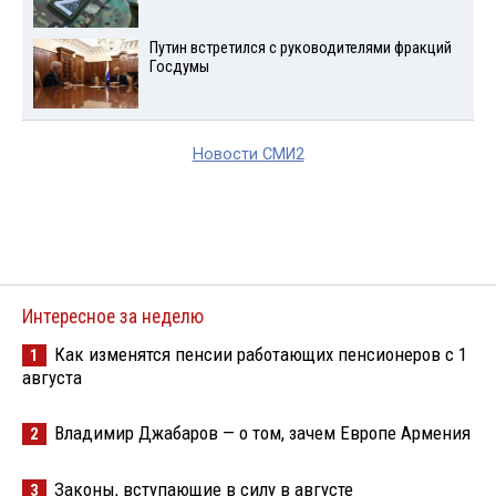
Путин встретился с руководителями фракций
Госдумы
Новости СМИ2
Интересное за неделю
Как изменятся пенсии работающих пенсионеров с 1
1
августа
Владимир Джабаров — о том, зачем Европе Армения
2
Законы, вступающие в силу в августе
3