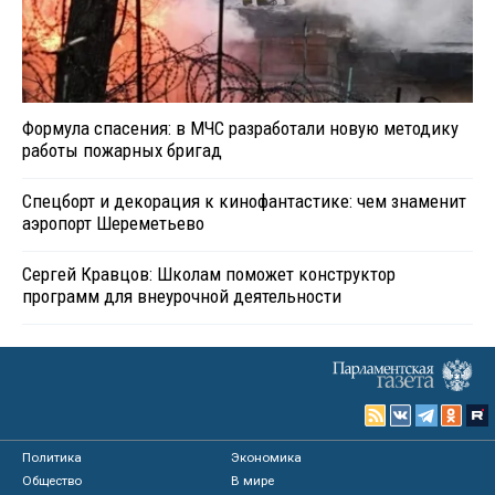
Формула спасения: в МЧС разработали новую методику
работы пожарных бригад
Спецборт и декорация к кинофантастике: чем знаменит
аэропорт Шереметьево
Сергей Кравцов: Школам поможет конструктор
программ для внеурочной деятельности
Политика
Экономика
Общество
В мире