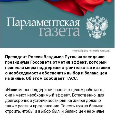
Фото: Пресс-служба Кремля
Президент России Владимир Путин на заседании
президиума Госсовета отметил эффект, который
принесли меры поддержки строительства и заявил
о необходимости обеспечить выбор и баланс цен
на жилье. Об этом сообщает ТАСС.
«Наши меры поддержки спроса в целом работают,
они имеют необходимый эффект. Естественно, для
долгосрочной устойчивости рынка жилья должно
также расти и предложение. То есть нужно больше
строить, чтобы и выбор был, и баланс цен на жилье