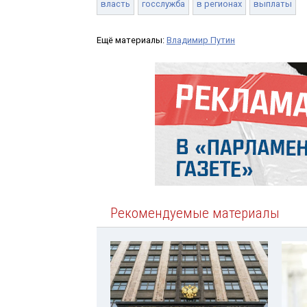
власть
госслужба
в регионах
выплаты
Ещё материалы:
Владимир Путин
Рекомендуемые материалы