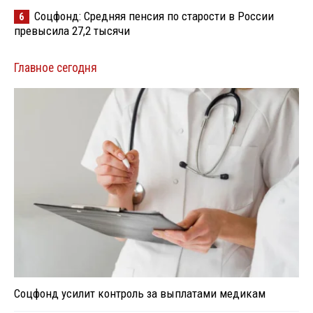
Соцфонд: Средняя пенсия по старости в России
6
превысила 27,2 тысячи
Главное сегодня
Соцфонд усилит контроль за выплатами медикам