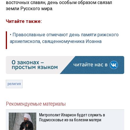
восточных славян, день особым образом связал
земли Русского мира.
Читайте также:
• Православные отмечают день памяти рижского
архиепископа, священномученика Иоанна
религия
Рекомендуемые материалы
Митрополит Иларион будет служить в
Подмосковье из-за болезни матери