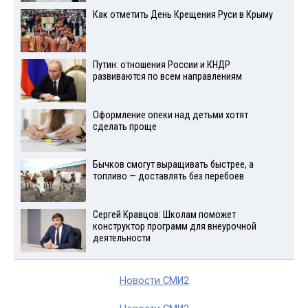
Как отметить День Крещения Руси в Крыму
Путин: отношения России и КНДР
развиваются по всем направлениям
Оформление опеки над детьми хотят
сделать проще
Бычков смогут выращивать быстрее, а
топливо — доставлять без перебоев
Сергей Кравцов: Школам поможет
конструктор программ для внеурочной
деятельности
Новости СМИ2