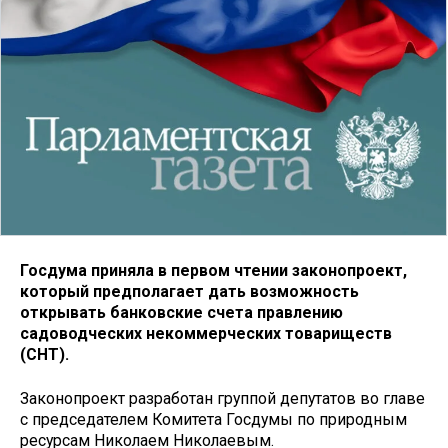
Госдума приняла в первом чтении законопроект,
который предполагает дать возможность
открывать банковские счета правлению
садоводческих некоммерческих товариществ
(СНТ).
Законопроект разработан группой депутатов во главе
с председателем Комитета Госдумы по природным
ресурсам Николаем Николаевым.