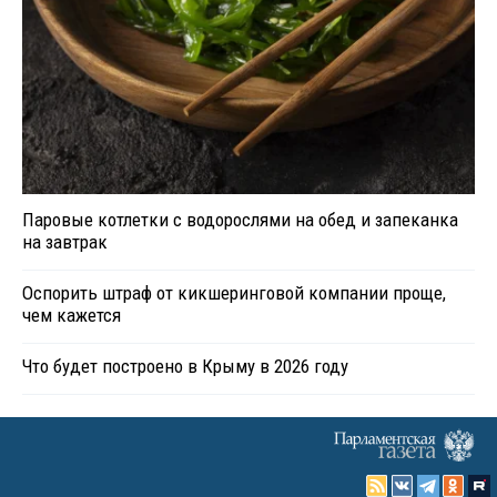
Паровые котлетки с водорослями на обед и запеканка
на завтрак
Оспорить штраф от кикшеринговой компании проще,
чем кажется
Что будет построено в Крыму в 2026 году