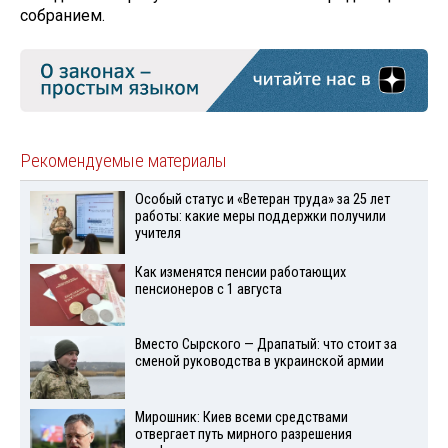
собранием.
Рекомендуемые материалы
Особый статус и «Ветеран труда» за 25 лет
работы: какие меры поддержки получили
учителя
Как изменятся пенсии работающих
пенсионеров с 1 августа
Вместо Сырского — Драпатый: что стоит за
сменой руководства в украинской армии
Мирошник: Киев всеми средствами
отвергает путь мирного разрешения