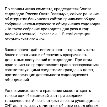
По словам члена комитета, председателя Союза
садоводов России Олега Валенчука, сейчас решение
об открытии банковских счётов принимает общее
собрание некоммерческого объединения садоводов.
«Но такое собрание проводится два раза в год:
весной и осенью, - сказал он. — В этой ситуации
открыть счёт сложно».
Законопроект даёт возможность открывать счета
более оперативно и обеспечить прозрачность
денежных поступлений от садоводов. При этом
правлению не предоставляют право распоряжаться
соответствующими средствами граждан в целях,
противоречащих деятельности садоводческих
объединений.
Устанавливается, что правление может открыть
только один банковский счёт при создании
товарищества. А после открытия счёта руководители
СНТ должны сразу отчитаться об этом перед общим