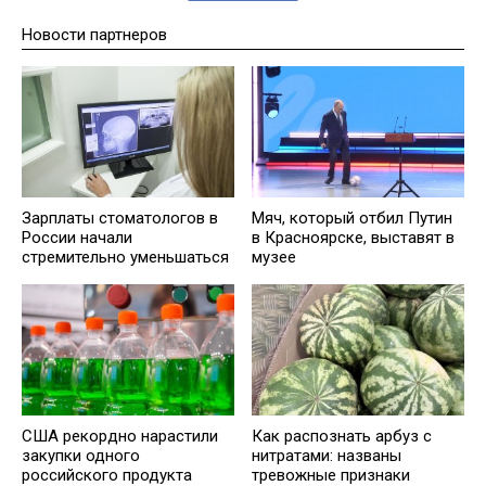
Новости партнеров
Зарплаты стоматологов в
Мяч, который отбил Путин
России начали
в Красноярске, выставят в
стремительно уменьшаться
музее
США рекордно нарастили
Как распознать арбуз с
закупки одного
нитратами: названы
российского продукта
тревожные признаки