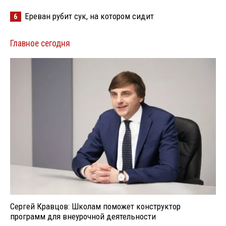
Ереван рубит сук, на котором сидит
6
Главное сегодня
Сергей Кравцов: Школам поможет конструктор
программ для внеурочной деятельности