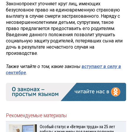
Законопроект уточняет круг лиц, имеющих
безусловное право на единовременную страховую
выплату в случае смерти застрахованного. Наряду с
несовершеннолетними детьми, супругами, такое
право предлагается предоставить его родителям.
Введение данного положения позволит улучшить
социальную защиту родителей, потерявших сына или
дочь в результате несчастного случая на
производстве.
Также читайте о том, какие законы
вступают в силу в
сентябре
.
Рекомендуемые материалы
Особый статус и «Ветеран труда» за 25 лет
работы: какие меры поддержки получили