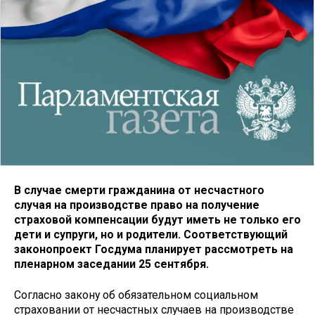
В случае смерти гражданина от несчастного
случая на производстве право на получение
страховой компенсации будут иметь не только его
дети и супруги, но и родители. Соответствующий
законопроект Госдума планирует рассмотреть на
пленарном заседании 25 сентября.
Согласно закону об обязательном социальном
страховании от несчастных случаев на производстве