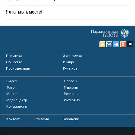
Ялта, мы вместе!
Политика
Экономика
Общество
В мире
Происшествия
Культура
Видео
Опросы
Фото
Персоны
Мнения
Регионы
Медиацентр
Интервью
Колумнисты
Контакты
Реклама
Вакансии