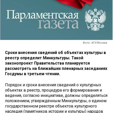
Фото: АГН Москва
Сроки внесения сведений об объектах культуры в
реестр определит Минкультуры. Такой
законопроект Правительства планируется
рассмотреть на ближайших пленарных заседаниях
Госдумы в третьем чтении.
Порядок и сроки внесения сведений о культурных
объектах в реестр, процедура его формирования и
ведения, согласно инициативе, должны определяться
положением, утверждённым Минкультуры, о едином
государственном реестре объектов культурного
наследия (памятников истории и культуры) народов