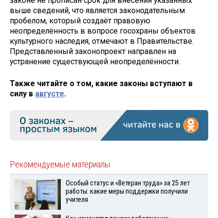
законе не прописан срок для внесения указанных
выше сведений, что является законодательным
пробелом, который создаёт правовую
неопределённость в вопросе госохраны объектов
культурного наследия, отмечают в Правительстве.
Представленный законопроект направлен на
устранение существующей неопределённости.
Также читайте о том, какие законы вступают в
силу в
августе
.
Рекомендуемые материалы
Особый статус и «Ветеран труда» за 25 лет
работы: какие меры поддержки получили
учителя