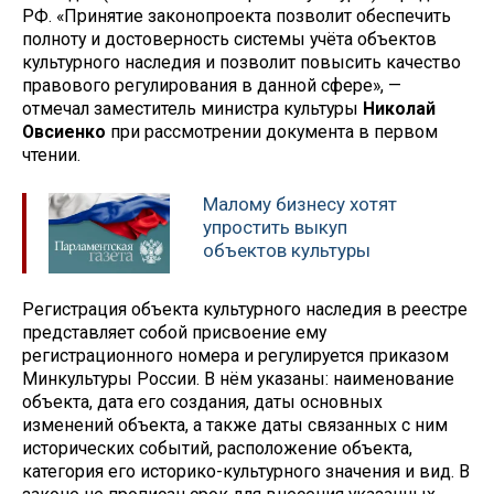
РФ. «Принятие законопроекта позволит обеспечить
полноту и достоверность системы учёта объектов
культурного наследия и позволит повысить качество
правового регулирования в данной сфере», —
отмечал заместитель министра культуры
Николай
Овсиенко
при рассмотрении документа в первом
чтении.
Малому бизнесу хотят
упростить выкуп
объектов культуры
Регистрация объекта культурного наследия в реестре
представляет собой присвоение ему
регистрационного номера и регулируется приказом
Минкультуры России. В нём указаны: наименование
объекта, дата его создания, даты основных
изменений объекта, а также даты связанных с ним
исторических событий, расположение объекта,
категория его историко-культурного значения и вид. В