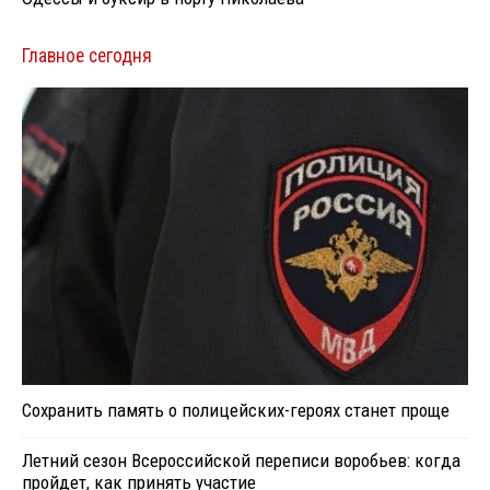
Главное сегодня
Сохранить память о полицейских-героях станет проще
Летний сезон Всероссийской переписи воробьев: когда
пройдет, как принять участие