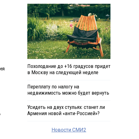
Похолодание до +16 градусов придет
ия
в Москву на следующей неделе
Переплату по налогу на
недвижимость можно будет вернуть
Усидеть на двух стульях: станет ли
Армения новой «анти-Россией»?
о
Новости СМИ2