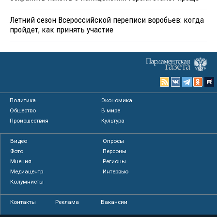
Летний сезон Всероссийской переписи воробьев: когда
пройдет, как принять участие
Политика
Экономика
Общество
В мире
Происшествия
Культура
Видео
Опросы
Фото
Персоны
Мнения
Регионы
Медиацентр
Интервью
Колумнисты
Контакты
Реклама
Вакансии