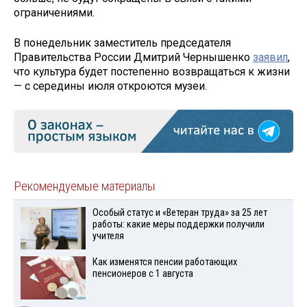
ограничениями.
В понедельник заместитель председателя
Правительства России Дмитрий Чернышенко
заявил
,
что культура будет постепенно возвращаться к жизни
— с середины июля откроются музеи.
Рекомендуемые материалы
Особый статус и «Ветеран труда» за 25 лет
работы: какие меры поддержки получили
учителя
Как изменятся пенсии работающих
пенсионеров с 1 августа