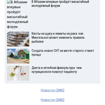
В Абхазии впервые пройдёт масштабный
молодёжный форум
Квоты на щуку и лимиты на рака: как
Минсельхоз может изменить правила
рыбалки
Создать новое СНТ на месте старого станет
проще
Диета и лечебная физкультура: чем
нутрициологи помогут пациенту
Новости СМИ2
Новости СМИ2