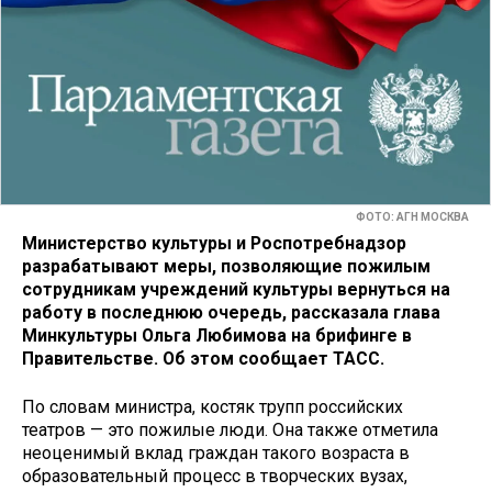
ФОТО: АГН МОСКВА
Министерство культуры и Роспотребнадзор
разрабатывают меры, позволяющие пожилым
сотрудникам учреждений культуры вернуться на
работу в последнюю очередь, рассказала глава
Минкультуры Ольга Любимова на брифинге в
Правительстве. Об этом сообщает ТАСС.
По словам министра, костяк трупп российских
театров — это пожилые люди. Она также отметила
неоценимый вклад граждан такого возраста в
образовательный процесс в творческих вузах,