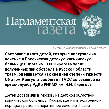
© Игорь Самохвалов/«Парламентская газета»
Состояние двоих детей, которые поступили на
лечение в Российскую детскую клиническую
больницу РНИМУ им. Н.И. Пирогова
после
полученных при обстреле в Курской области
травм, оценивается как средней степени тяжести.
Об этом 9 августа сообщает ТАСС со ссылкой на
пресс-службу РДКБ РНИМУ им. Н.И. Пирогова
.
Детей доставили в Москву из детской областной
клинической больницы Курска, где им в экстренном
порядке провели оперативное лечение. После