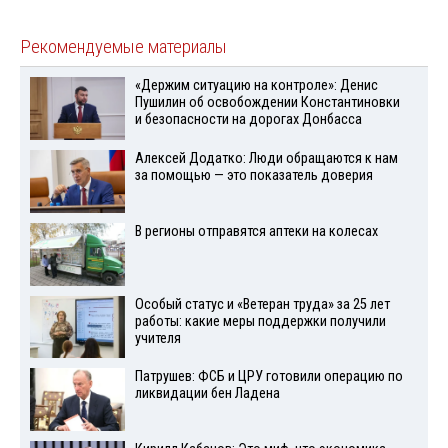
Рекомендуемые материалы
«Держим ситуацию на контроле»: Денис
Пушилин об освобождении Константиновки
и безопасности на дорогах Донбасса
Алексей Додатко: Люди обращаются к нам
за помощью — это показатель доверия
В регионы отправятся аптеки на колесах
Особый статус и «Ветеран труда» за 25 лет
работы: какие меры поддержки получили
учителя
Патрушев: ФСБ и ЦРУ готовили операцию по
ликвидации бен Ладена