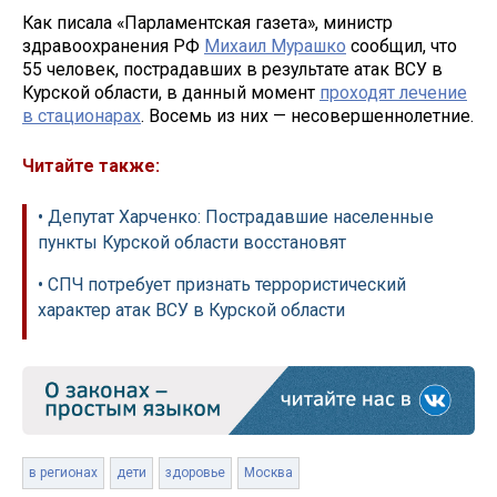
Как писала «Парламентская газета», министр
здравоохранения РФ
Михаил Мурашко
сообщил, что
55 человек, пострадавших в результате атак ВСУ в
Курской области, в данный момент
проходят лечение
в стационарах
. Восемь из них — несовершеннолетние.
Читайте также:
• Депутат Харченко: Пострадавшие населенные
пункты Курской области восстановят
• СПЧ потребует признать террористический
характер атак ВСУ в Курской области
в регионах
дети
здоровье
Москва