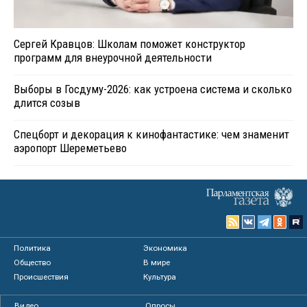
Сергей Кравцов: Школам поможет конструктор
программ для внеурочной деятельности
Выборы в Госдуму-2026: как устроена система и сколько
длится созыв
Спецборт и декорация к кинофантастике: чем знаменит
аэропорт Шереметьево
Политика
Экономика
Общество
В мире
Происшествия
Культура
Видео
Опросы