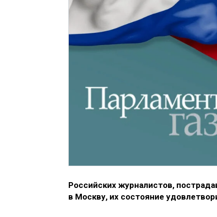
Российских журналистов, пострада
в Москву, их состояние удовлетвор