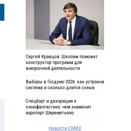
Сергей Кравцов: Школам поможет
конструктор программ для
внеурочной деятельности
Выборы в Госдуму-2026: как устроена
система и сколько длится созыв
Спецборт и декорация к
кинофантастике: чем знаменит
аэропорт Шереметьево
Новости СМИ2