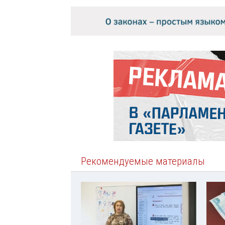
Рекомендуемые материалы