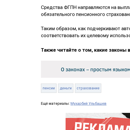
Средства ФГПН направляются на выпла
обязательного пенсионного страхован
Таким образом, как подчеркивают авт
соответствовать их целевому использ
Также читайте о том, какие законы 
пенсии
деньги
страхование
Ещё материалы:
Мухарбий Ульбашев