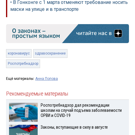
• В Гонконге с 1 марта отменяют требование носить
маски на улице и в транспорте
коронавирус
здравоохранение
Роспотребнадзор
Ещё материалы:
Анна Попова
Рекомендуемые материалы
Роспотребнадзор дал рекомендации
школам на случай подъема заболеваемости
ОРВИ и COVID-19
Законы, вступающие в силу в августе