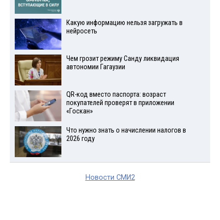
Какую информацию нельзя загружать в
нейросеть
Чем грозит режиму Санду ликвидация
автономии Гагаузии
QR-код вместо паспорта: возраст
покупателей проверят в приложении
«Госкан»
Что нужно знать о начислении налогов в
2026 году
Новости СМИ2