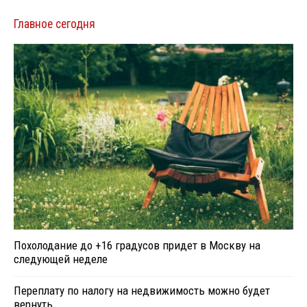
Главное сегодня
Похолодание до +16 градусов придет в Москву на
следующей неделе
Переплату по налогу на недвижимость можно будет
вернуть