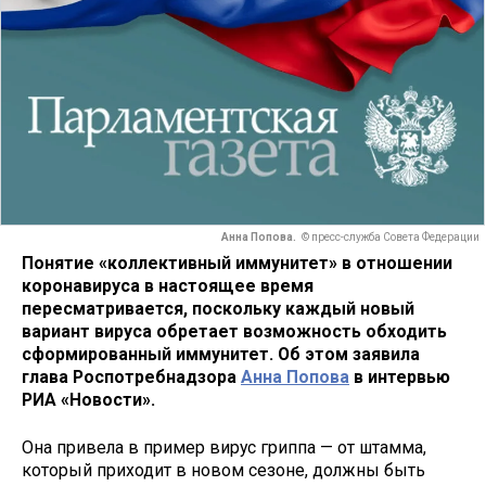
Анна Попова.
© пресс-служба Совета Федерации
Понятие «коллективный иммунитет» в отношении
коронавируса в настоящее время
пересматривается, поскольку каждый новый
вариант вируса обретает возможность обходить
сформированный иммунитет. Об этом заявила
глава Роспотребнадзора
Анна Попова
в интервью
РИА «Новости».
Она привела в пример вирус гриппа — от штамма,
который приходит в новом сезоне, должны быть