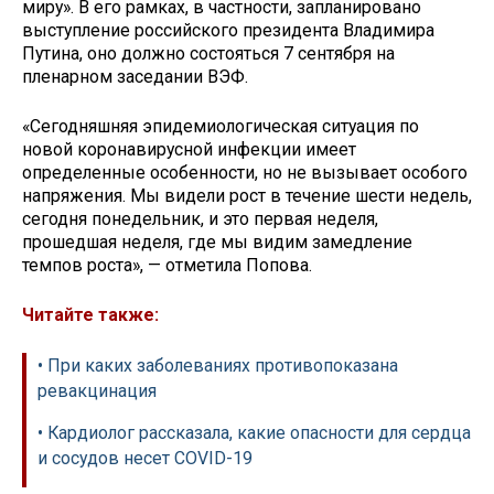
миру». В его рамках, в частности, запланировано
выступление российского президента Владимира
Путина, оно должно состояться 7 сентября на
пленарном заседании ВЭФ.
«Сегодняшняя эпидемиологическая ситуация по
новой коронавирусной инфекции имеет
определенные особенности, но не вызывает особого
напряжения. Мы видели рост в течение шести недель,
сегодня понедельник, и это первая неделя,
прошедшая неделя, где мы видим замедление
темпов роста», — отметила Попова.
Читайте также:
• При каких заболеваниях противопоказана
ревакцинация
• Кардиолог рассказала, какие опасности для сердца
и сосудов несет СOVID-19