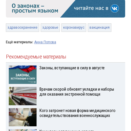
здравоохранение
здоровье
коронавирус
вакцинация
Ещё материалы:
Анна Попова
Рекомендуемые материалы
Законы, вступающие в силу в августе
Врачам скорой обновят укладки и наборы
для оказания экстренной помощи
Кого затронет новая форма медицинского
освидетельствования военнослужащих