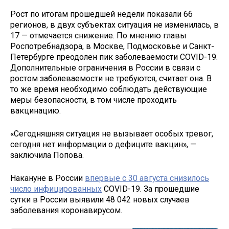
Рост по итогам прошедшей недели показали 66
регионов, в двух субъектах ситуация не изменилась, в
17 — отмечается снижение. По мнению главы
Роспотребнадзора, в Москве, Подмосковье и Санкт-
Петербурге преодолен пик заболеваемости COVID-19.
Дополнительные ограничения в России в связи с
ростом заболеваемости не требуются, считает она. В
то же время необходимо соблюдать действующие
меры безопасности, в том числе проходить
вакцинацию.
«Сегодняшняя ситуация не вызывает особых тревог,
сегодня нет информации о дефиците вакцин», —
заключила Попова.
Накануне в России
впервые с 30 августа снизилось
число инфицированных
COVID-19. За прошедшие
сутки в России выявили 48 042 новых случаев
заболевания коронавирусом.