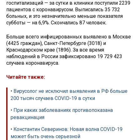
госпитализаций — за сутки в клиники поступили 2239
пациентов с коронавирусом. Выписались 35 732
больных, и это незначительно меньше показателя
субботы — на 6,9%. Скончались 87 человек.
Больше всего инфицированных выявлено в Москве
(4425 граждан), Санкт-Петербурге (3018) и
Краснодарском крае (1896). За все время
наблюдений в России зафиксировано 19 729 423
случаев коронавируса.
Читайте также:
• Вирусолог не исключил выявления в РФ больше
200 тысяч случаев COVID-19 в сутки
• При каких заболеваниях противопоказана
ревакцинация
• Константин Северинов: Новая волна COVID-19
может быть очень серьезной