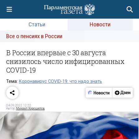
Статьи
Новости
Все о пенсиях в России
В России впервые с 30 августа
снизилось число инфицированных
COVID-19
Тема:
Коронавирус COVID-19: что надо знать
04.09.2022 12:22
Автор:
Михаил Хорошилов