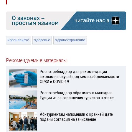
коронавирус
здоровье
здравоохранение
Рекомендуемые материалы
Роспотребнадзор дал рекомендации
школам на случай подъема заболеваемости
ОРВИ и COVID-19
Роспотребнадзор обратился в минздрав
Турции из-за отравления туристов в отеле
Абитуриентам напомнили о крайней дате
подачи согласия на зачисление