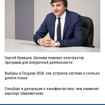
Сергей Кравцов: Школам поможет конструктор
программ для внеурочной деятельности
Выборы в Госдуму-2026: как устроена система и сколько
длится созыв
Спецборт и декорация к кинофантастике: чем знаменит
аэропорт Шереметьево