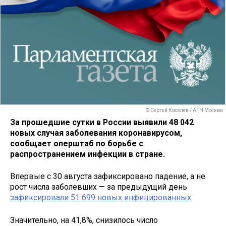
© Сергей Киселев / АГН Москва
За прошедшие сутки в России выявили 48 042
новых случая заболевания коронавирусом,
сообщает оперштаб по борьбе с
распространением инфекции в стране.
Впервые с 30 августа зафиксировано падение, а не
рост числа заболевших — за предыдущий день
зафиксировали 51 699 новых инфицированных
.
Значительно, на 41,8%, снизилось число