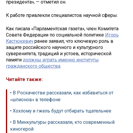
президента», — отметил он.
К работе привлекли специалистов научной сферы.
Как писала «Парламентская газета», член Комитета
Совета Федерации по социальной политике
Игорь
Кастюкевич
ранее заявил, что ключевую роль в
защите российского научного и культурного
суверенитета, традиций и устоев, исторической
памяти
должны играть именно институты
гражданского общества
.
Читайте также:
• В Роскачестве рассказали, как избавиться от
«шпионов» в телефоне
• Хохлому и гжель будут отбирать тщательнее
• В Минкультуры рассказали, кто современный
киногерой