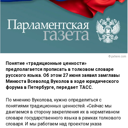
© pxhere.com
Понятие «традиционные ценности»
предполагается прописать в толковом словаре
русского языка. Об этом 27 июня заявил замглавы
Минюста Всеволод Вуколов в ходе юридического
форума в Петербурге, передает ТАСС.
По мнению Вуколова, нужно определиться с
понятиями традиционных ценностей. «Сейчас мы
двигаемся в сторону закрепления их в нормативном
словаре государственного языка в рамках толкового
словаря. И мы работаем над проектом указа