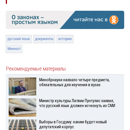
русский язык
документы
история
Минюст
Рекомендуемые материалы
Минобрнауки назвало четыре предмета,
обязательных для изучения в вузах
Министр культуры Латвии Пунтулис заявил,
что русский язык должен исчезнуть из СМИ
Выборы в Госдуму: каким будет новый
депутатский корпус