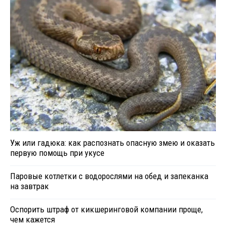
Уж или гадюка: как распознать опасную змею и оказать
первую помощь при укусе
Паровые котлетки с водорослями на обед и запеканка
на завтрак
Оспорить штраф от кикшеринговой компании проще,
чем кажется