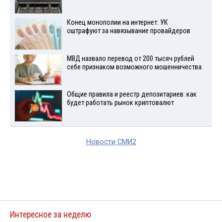
Конец монополии на интернет: УК
оштрафуют за навязывание провайдеров
МВД назвало перевод от 200 тысяч рублей
себе признаком возможного мошенничества
Общие правила и реестр депозитариев: как
будет работать рынок криптовалют
Новости СМИ2
Интересное за неделю