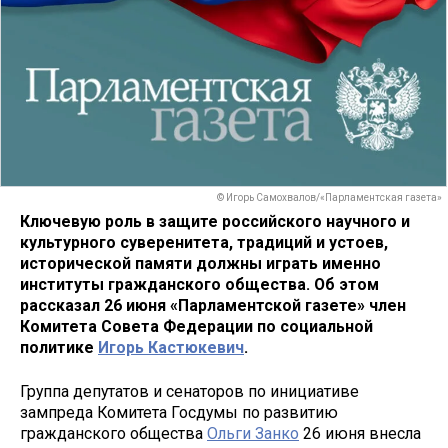
© Игорь Самохвалов/«Парламентская газета»
Ключевую роль в защите российского научного и
культурного суверенитета, традиций и устоев,
исторической памяти должны играть именно
институты гражданского общества. Об этом
рассказал 26 июня «Парламентской газете» член
Комитета Совета Федерации по социальной
политике
Игорь Кастюкевич
.
Группа депутатов и сенаторов по инициативе
зампреда Комитета Госдумы по развитию
гражданского общества
Ольги Занко
26 июня внесла