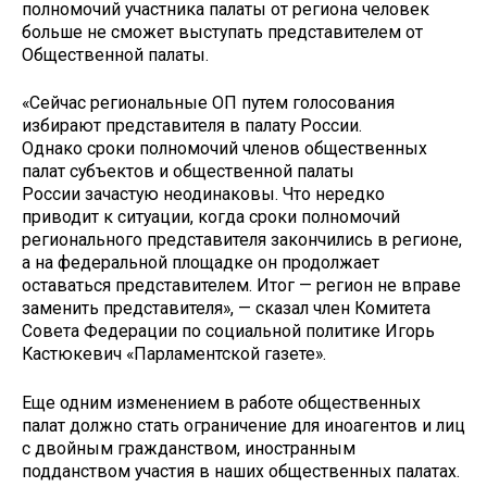
полномочий участника палаты от региона человек
больше не сможет выступать представителем от
Общественной палаты.
«Сейчас региональные ОП путем голосования
избирают представителя в палату России.
Однако сроки полномочий членов общественных
палат субъектов и общественной палаты
России зачастую неодинаковы. Что нередко
приводит к ситуации, когда сроки полномочий
регионального представителя закончились в регионе,
а на федеральной площадке он продолжает
оставаться представителем. Итог — регион не вправе
заменить представителя», — сказал член Комитета
Совета Федерации по социальной политике Игорь
Кастюкевич «Парламентской газете».
Еще одним изменением в работе общественных
палат должно стать ограничение для иноагентов и лиц
с двойным гражданством, иностранным
подданством участия в наших общественных палатах.