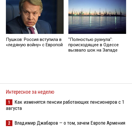
Пушков: Россия вступила в
"Полностью рухнула":
«ледяную войну» с Европой
происходящее в Одессе
вызвало шок на Западе
Интересное за неделю
Как изменятся пенсии работающих пенсионеров с 1
1
августа
Владимир Джабаров — о том, зачем Европе Армения
2