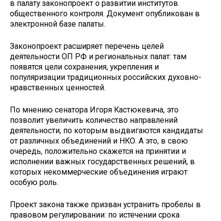
в палату законопроект о развитии институтов
общественного контроля. Документ опубликован в
электронной базе палаты.
Законопроект расширяет перечень целей
деятельности ОП РФ и региональных палат: там
появятся цели сохранения, укрепления и
популяризации традиционных российских духовно-
нравственных ценностей.
По мнению сенатора Игоря Кастюкевича, это
позволит увеличить количество направлений
деятельности, по которым выдвигаются кандидаты
от различных объединений и НКО. А это, в свою
очередь, положительно скажется на принятии и
исполнении важных государственных решений, в
которых некоммерческие объединения играют
особую роль.
Проект закона также призван устранить пробелы в
правовом регулировании: по истечении срока