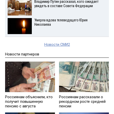
Владимир Путин рассказал, кого ожидает
увидеть в составе Совета Федерации
Умерла вдова телеведущего Юрия
Николаева
Новости СМИ2
Новости партнеров
Россиянам объяснили, кто
Россиянам рассказали о
получит повышенную
рекордном росте средней
пенсию с августа
пенсии