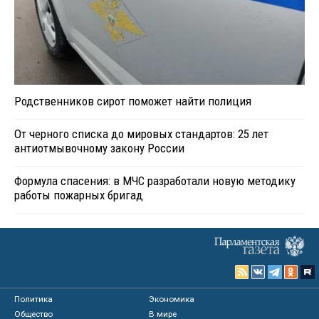
Родственников сирот поможет найти полиция
От черного списка до мировых стандартов: 25 лет
антиотмывочному закону России
Формула спасения: в МЧС разработали новую методику
работы пожарных бригад
Политика
Экономика
Общество
В мире