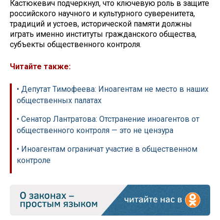
Кастюкевич подчеркнул, что ключевую роль в защите
российского научного и культурного суверенитета,
традиций и устоев, исторической памяти должны
играть именно институты гражданского общества,
субъекты общественного контроля.
Читайте также:
• Депутат Тимофеева: Иноагентам не место в наших
общественных палатах
• Сенатор Лантратова: Отстранение иноагентов от
общественного контроля — это не цензура
• Иноагентам ограничат участие в общественном
контроле