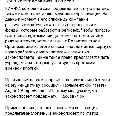
Кого хотят добавить в список
ЕИРЖС, который и сам предлагает льготную ипотеку,
также имеет свои уполномоченные организации. На
данный момент в его списке 22 компании —
различные ипотечные агентства, корпорации и
фонды, которые работают в регионах. Чтобы попасть
в этот список, компании должны соответствовать
ряду критериев, установленных Правительством.
Организациям из этого списка и предлагается вернуть
право работать с маткапиталом, следует из
законопроекта. Также такое право предлагается дать
учреждениям, которые участвуют в программе
военной ипотеки.
Правительство уже направило положительный отзыв
на эту инициативу, сообщил «Парламентской газете»
Андрей Андрейченко. «Поэтому мы думаем, что
законопроект поддержат», — добавил он.
Примечательно, что он с коллегами по фракции
предлагал аналогичный законопроект почти год