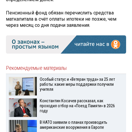
Пенсионный фонд обязан перечислить средства
маткапитала в счёт оплаты ипотеки не позже, чем
через месяц со дня подачи заявления.
Рекомендуемые материалы
Особый статус и «Ветеран труда» за 25 лет
работы: какие меры поддержки получили
учителя
Константин Косачев рассказал, как
проходил отбор на «Поезд Памяти» в 2026
году
В НАТО заявили о планах производить
американские вооружения в Европе