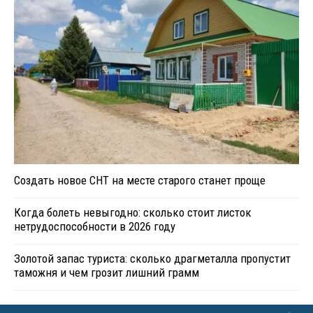
Создать новое СНТ на месте старого станет проще
Когда болеть невыгодно: сколько стоит листок
нетрудоспособности в 2026 году
Золотой запас туриста: сколько драгметалла пропустит
таможня и чем грозит лишний грамм