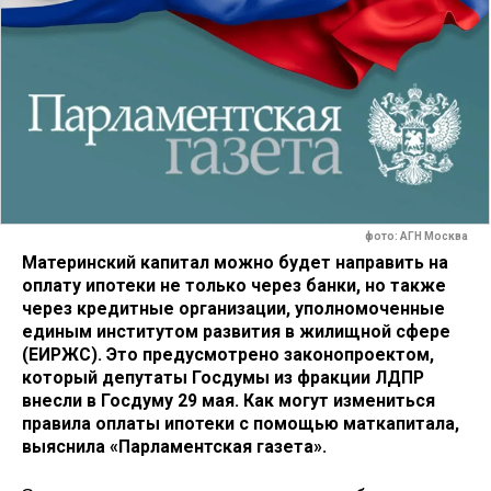
фото: АГН Москва
Материнский капитал можно будет направить на
оплату ипотеки не только через банки, но также
через кредитные организации, уполномоченные
единым институтом развития в жилищной сфере
(ЕИРЖС). Это предусмотрено законопроектом,
который депутаты Госдумы из фракции ЛДПР
внесли в Госдуму 29 мая. Как могут измениться
правила оплаты ипотеки с помощью маткапитала,
выяснила «Парламентская газета».