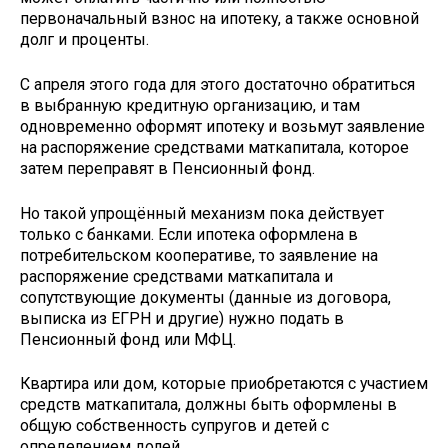
первоначальный взнос на ипотеку, а также основной
долг и проценты.
С апреля этого года для этого достаточно обратиться
в выбранную кредитную организацию, и там
одновременно оформят ипотеку и возьмут заявление
на распоряжение средствами маткапитала, которое
затем переправят в Пенсионный фонд.
Но такой упрощённый механизм пока действует
только с банками. Если ипотека оформлена в
потребительском кооперативе, то заявление на
распоряжение средствами маткапитала и
сопутствующие документы (данные из договора,
выписка из ЕГРН и другие) нужно подать в
Пенсионный фонд или МФЦ.
Квартира или дом, которые приобретаются с участием
средств маткапитала, должны быть оформлены в
общую собственность супругов и детей с
определением долей.