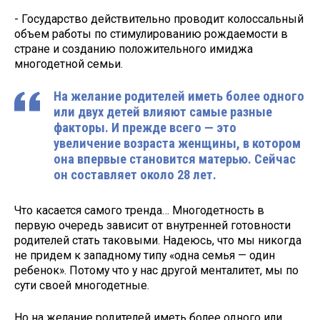
- Государство действительно проводит колоссальный
объем работы по стимулированию рождаемости в
стране и созданию положительного имиджа
многодетной семьи.
На желание родителей иметь более одного
или двух детей влияют самые разные
факторы. И прежде всего — это
увеличение возраста женщины, в котором
она впервые становится матерью. Сейчас
он составляет около 28 лет.
Что касается самого тренда… Многодетность в
первую очередь зависит от внутренней готовности
родителей стать таковыми. Надеюсь, что мы никогда
не придем к западному типу «одна семья — один
ребенок». Потому что у нас другой менталитет, мы по
сути своей многодетные.
Но на желание родителей иметь более одного или