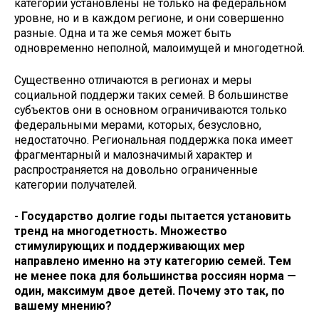
категории установлены не только на федеральном
уровне, но и в каждом регионе, и они совершенно
разные. Одна и та же семья может быть
одновременно неполной, малоимущей и многодетной.
Существенно отличаются в регионах и меры
социальной поддержи таких семей. В большинстве
субъектов они в основном ограничиваются только
федеральными мерами, которых, безусловно,
недостаточно. Региональная поддержка пока имеет
фрагментарный и малозначимый характер и
распространяется на довольно ограниченные
категории получателей.
- Государство долгие годы пытается установить
тренд на многодетность. Множество
стимулирующих и поддерживающих мер
направлено именно на эту категорию семей. Тем
не менее пока для большинства россиян норма —
один, максимум двое детей. Почему это так, по
вашему мнению?