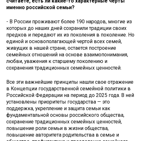
считаете, есть ли какие-то характерные черты
именно российской семьи?
- В России проживают более 190 народов, многие из
которых до наших дней сохранили традиции своих
предков и передают их из поколения в поколение. Но
единой и основополагающей чертой всех семей,
живущих в нашей стране, остается построение
семейных отношений на основе взаимопонимания,
любви, уважения к старшему поколению и
сохранения традиционных семейных ценностей.
Все эти важнейшие принципы нашли свое отражение
в Концепции государственной семейной политики в
Российской Федерации на период до 2025 года. В ней
установлены приоритеты государства — это
поддержка, укрепление и защита семьи как
фундаментальной основы российского общества,
сохранение традиционных семейных ценностей,
повышение роли семьи в жизни общества,
повышение авторитета родительства в семье и