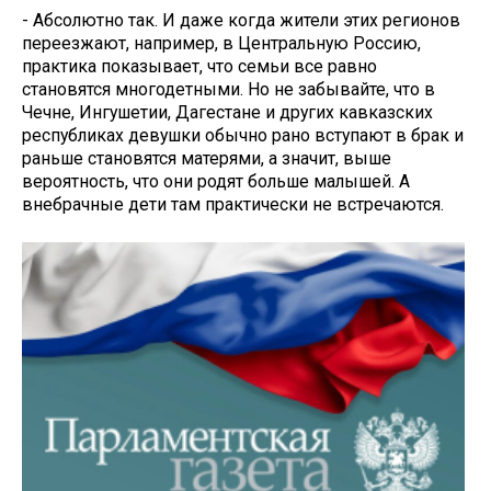
- Абсолютно так. И даже когда жители этих регионов
переезжают, например, в Центральную Россию,
практика показывает, что семьи все равно
становятся многодетными. Но не забывайте, что в
Чечне, Ингушетии, Дагестане и других кавказских
республиках девушки обычно рано вступают в брак и
раньше становятся матерями, а значит, выше
вероятность, что они родят больше малышей. А
внебрачные дети там практически не встречаются.