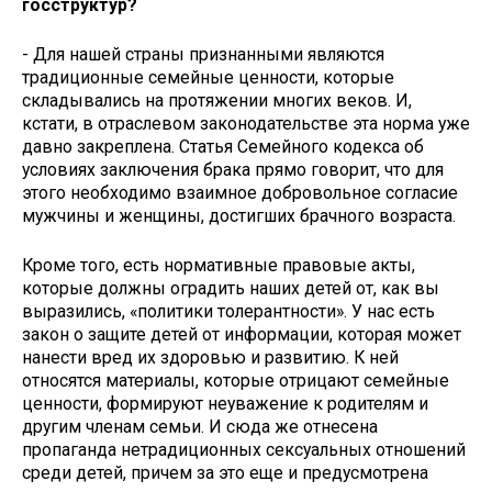
госструктур?
- Для нашей страны признанными являются
традиционные семейные ценности, которые
складывались на протяжении многих веков. И,
кстати, в отраслевом законодательстве эта норма уже
давно закреплена. Статья Семейного кодекса об
условиях заключения брака прямо говорит, что для
этого необходимо взаимное добровольное согласие
мужчины и женщины, достигших брачного возраста.
Кроме того, есть нормативные правовые акты,
которые должны оградить наших детей от, как вы
выразились, «политики толерантности». У нас есть
закон о защите детей от информации, которая может
нанести вред их здоровью и развитию. К ней
относятся материалы, которые отрицают семейные
ценности, формируют неуважение к родителям и
другим членам семьи. И сюда же отнесена
пропаганда нетрадиционных сексуальных отношений
среди детей, причем за это еще и предусмотрена