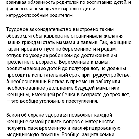
взаимная обязанность родителей по воспитанию детей, и
финансовая помощь уже взрослых детей
нетрудоспособным родителям.
Трудовое законодательство выстроено таким
образом, чтобы карьера не ограничивала желания
наших граждан стать мамами и папами. Так, женщине
гарантирован отпуск по беременности и родам,
отпуск по уходу за ребенком до достижения им
трехлетнего возраста. Беременные и мамы,
воспитывающие детей до полутора лет, не должны
проходить испытательный срок при трудоустройстве.
А необоснованный отказ в приеме на работу или
необоснованное увольнение будущей мамы или
женщины, имеющей ребенка в возрасте до трех лет,
— это вообще уголовные преступления.
Закон об охране здоровья позволяет каждой
женщине самой решать вопрос о материнстве,
получать своевременную и квалифицированную
медицинскую помощь. Вообще, защита семьи