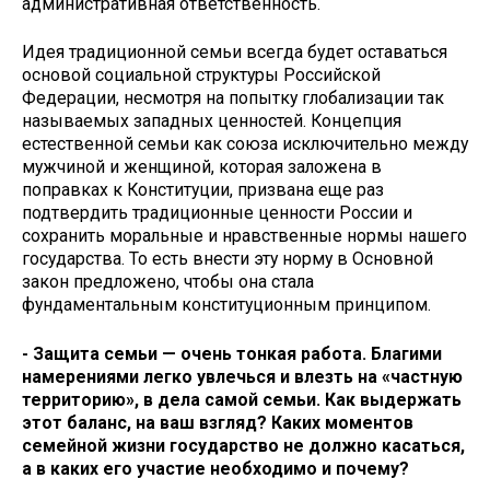
административная ответственность.
Идея традиционной семьи всегда будет оставаться
основой социальной структуры Российской
Федерации, несмотря на попытку глобализации так
называемых западных ценностей. Концепция
естественной семьи как союза исключительно между
мужчиной и женщиной, которая заложена в
поправках к Конституции, призвана еще раз
подтвердить традиционные ценности России и
сохранить моральные и нравственные нормы нашего
государства. То есть внести эту норму в Основной
закон предложено, чтобы она стала
фундаментальным конституционным принципом.
- Защита семьи — очень тонкая работа. Благими
намерениями легко увлечься и влезть на «частную
территорию», в дела самой семьи. Как выдержать
этот баланс, на ваш взгляд? Каких моментов
семейной жизни государство не должно касаться,
а в каких его участие необходимо и почему?