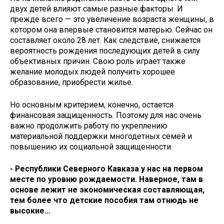
двух детей влияют самые разные факторы. И
прежде всего — это увеличение возраста женщины, в
котором она впервые становится матерью. Сейчас он
составляет около 28 лет. Как следствие, снижается
вероятность рождения последующих детей в силу
объективных причин. Свою роль играет также
желание молодых людей получить хорошее
образование, приобрести жилье.
Но основным критерием, конечно, остается
финансовая защищенность. Поэтому для нас очень
важно продолжить работу по укреплению
материальной поддержки многодетных семей и
повышению их социальной защищенности.
- Республики Северного Кавказа у нас на первом
месте по уровню рождаемости. Наверное, там в
основе лежит не экономическая составляющая,
тем более что детские пособия там отнюдь не
высокие…