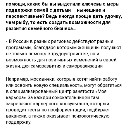
помощи, какие бы вы выделили ключевые меры
поддержки семей с детьми — нынешние и
перспективные? Ведь иногда проще дать удочку,
чем рыбу, то есть создать возможности для
развития семейного бизнеса…
- В России в разных регионах действуют разные
программы, благодаря которым женщины получают
не только помощь в трудоустройстве, но и
возможность для позитивных изменений в своей
жизни, для саморазвития и самореализации.
Например, москвички, которые хотят найти работу
или освоить новую специальность, могут обратиться
в специализированный центр занятости «Моя
карьера». За каждой соискательницей там
закрепляют карьерного консультанта, который
проводит тесты по профориентации, подбирает
вакансии, а также оказывает психологическую
поддержку.