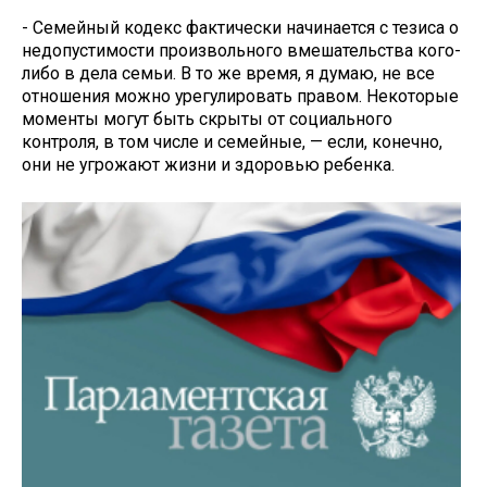
- Семейный кодекс фактически начинается с тезиса о
недопустимости произвольного вмешательства кого-
либо в дела семьи. В то же время, я думаю, не все
отношения можно урегулировать правом. Некоторые
моменты могут быть скрыты от социального
контроля, в том числе и семейные, — если, конечно,
они не угрожают жизни и здоровью ребенка.