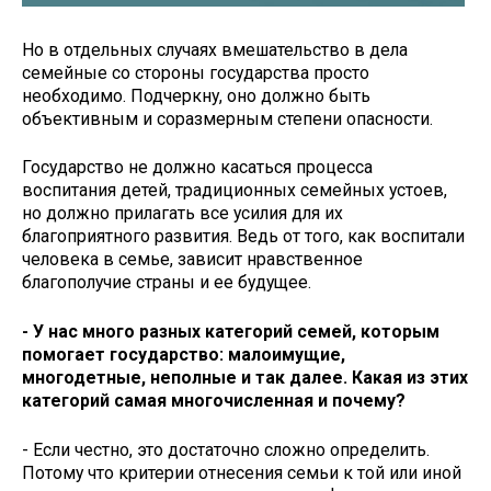
Но в отдельных случаях вмешательство в дела
семейные со стороны государства просто
необходимо. Подчеркну, оно должно быть
объективным и соразмерным степени опасности.
Государство не должно касаться процесса
воспитания детей, традиционных семейных устоев,
но должно прилагать все усилия для их
благоприятного развития. Ведь от того, как воспитали
человека в семье, зависит нравственное
благополучие страны и ее будущее.
- У нас много разных категорий семей, которым
помогает государство: малоимущие,
многодетные, неполные и так далее. Какая из этих
категорий самая многочисленная и почему?
- Если честно, это достаточно сложно определить.
Потому что критерии отнесения семьи к той или иной