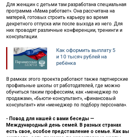
Для женщин с детьми там разработана специальная
программа «Мама работает». Она рассчитана на
матерей, готовых строить карьеру во время
декретного отпуска или после выхода из него. Для
них проводят различные конференции, тренинги и
консультации.
Как оформить выплату 5
и 10 тысяч рублей на
ребёнка
В рамках этого проекта работают также партнерские
профильные школы от работодателей, где можно
обучиться таким профессиям, как «менеджер по
продажам», «бьюти-консультант», «финансовый
консультант» или «менеджер по подбору персонала».
- Повод для нашей с вами беседы —
Международный день семей. В разных странах
есть свое, особое представление о семье. Как вы