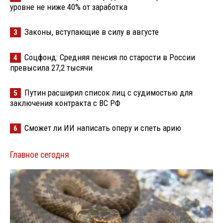
уровне не ниже 40% от заработка
Законы, вступающие в силу в августе
3
Соцфонд: Средняя пенсия по старости в России
4
превысила 27,2 тысячи
Путин расширил список лиц с судимостью для
5
заключения контракта с ВС РФ
Сможет ли ИИ написать оперу и спеть арию
6
Главное сегодня