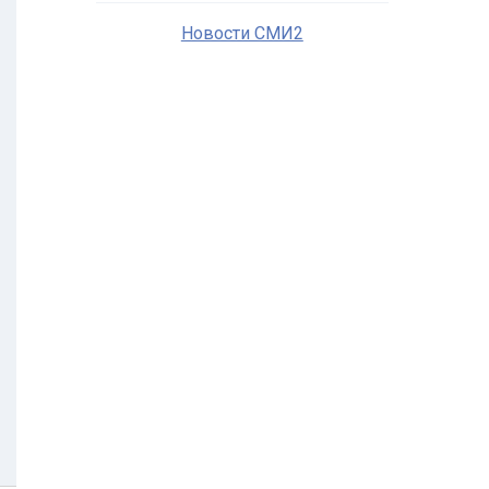
Новости СМИ2