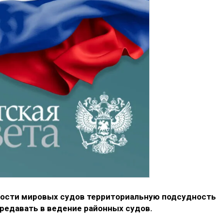
ности мировых судов территориальную подсудность
редавать в ведение районных судов.