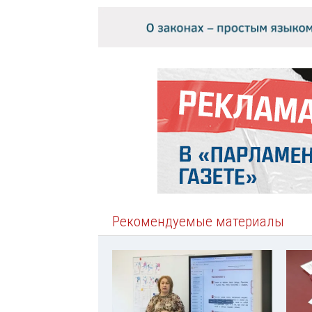
Рекомендуемые материалы