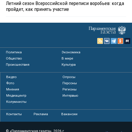
Летний сезон Всероссийской переписи воробьев: когда
пройдет, как принять участие
Политика
Экономика
Общество
В мире
Происшествия
Культура
Видео
Опросы
Фото
Персоны
Мнения
Регионы
Медиацентр
Интервью
Колумнисты
Контакты
Реклама
Вакансии
© «Парламентская газета», 2026 г.