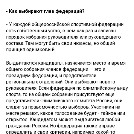
- Как выбирают глав федераций?
- У каждой общероссийской спортивной федерации
есть собственный устав, в нем как раз и записан
порядок избрания руководителя или руководящего
состава. Там могут быть свои нюансы, но общий
принцип одинаковый.
Выдвигаются кандидаты, назначается место и время
общего собрания членов федерации — это и
президиум федерации, и представители
региональных отделений. Они выбирают нового
руководителя. Если федерация по олимпийскому виду
спорта, то на общем собрании присутствуют еще
представители Олимпийского комитета России, они
следят за правомочностью выборов. Участники на
месте решают, какое голосование будет - тайное или
открытое. Кандидатом может выдвигаться любой
гражданин России. Но федерация также вправе
определить и свои критерии, например какой-то