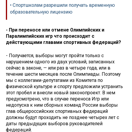
• Спортшколам разрешили получать временную
образовательную лицензию
- При переносе или отмене Олимпийских и
Паралимпийских игр что происходит с
действующими главами спортивных федераций?
- Получается, выборы могут пройти только с
нарушением одного из двух условий, записанных
сейчас в законе, — или раз в четыре года, или в
течение шести месяцев после Олимпиады. Поэтому
мы с коллегами-депутатами из Комитета по
физической культуре и спорту предложили устранить
этот пробел и внесли новый законопроект. В нем
предусмотрено, что в случае переноса Игр или
недопуска к ним сборных команд России выборы
глав общероссийских спортивных федераций
должны будут проходить не позднее четырех лет с
даты предыдущих выборов руководителей
федераций.