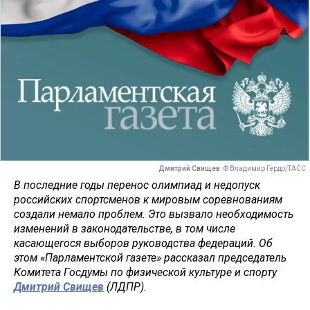
Дмитрий Свищев
© Владимир Гердо/ТАСС
В последние годы перенос олимпиад и недопуск
российских спортсменов к мировым соревнованиям
создали немало проблем. Это вызвало необходимость
изменений в законодательстве, в том числе
касающегося выборов руководства федераций. Об
этом «Парламентской газете» рассказал председатель
Комитета Госдумы по физической культуре и спорту
Дмитрий Свищев
(ЛДПР).