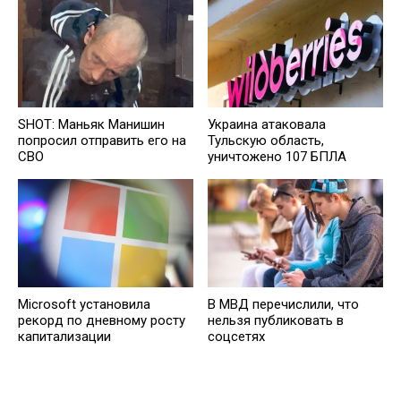
SHOT: Маньяк Манишин
Украина атаковала
попросил отправить его на
Тульскую область,
СВО
уничтожено 107 БПЛА
Microsoft установила
В МВД перечислили, что
рекорд по дневному росту
нельзя публиковать в
капитализации
соцсетях