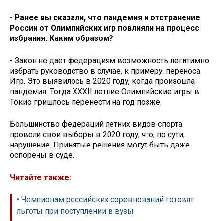
- Ранее вы сказали, что пандемия и отстранение
России от Олимпийских игр повлияли на процесс
избрания. Каким образом?
- Закон не дает федерациям возможность легитимно
избрать руководство в случае, к примеру, переноса
Игр. Это выявилось в 2020 году, когда произошла
пандемия. Тогда XXXII летние Олимпийские игры в
Токио пришлось перенести на год позже.
Большинство федераций летних видов спорта
провели свои выборы в 2020 году, что, по сути,
нарушение. Принятые решения могут быть даже
оспорены в суде.
Читайте также:
• Чемпионам российских соревнований готовят
льготы при поступлении в вузы