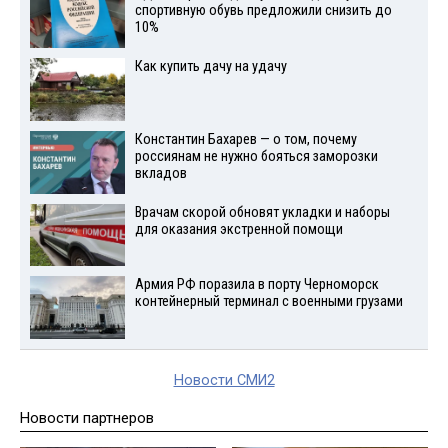
спортивную обувь предложили снизить до
10%
Как купить дачу на удачу
Константин Бахарев — о том, почему
россиянам не нужно бояться заморозки
вкладов
Врачам скорой обновят укладки и наборы
для оказания экстренной помощи
Армия РФ поразила в порту Черноморск
контейнерный терминал с военными грузами
Новости СМИ2
Новости партнеров