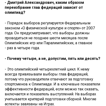
- Дмитрий Александрович, каким образом
переизбрание глав федераций зависит от
олимпиад?
- Порядок выборов регулируется Федеральным
законом «О физической культуре и спорте» от 2007
года. Он предусматривает, что выборы должны
проводиться не позднее шести месяцев после
Олимпийских игр или Паралимпийских, а главное
- раз в четыре года.
- Почему четыре, а не, допустим, пять или десять?
- Это олимпийский четырехлетний цикл. К нему
всегда привязывали выборы глав федераций,
потому что руководители отвечают за подготовку
спортсменов к Олимпиаде. И в ключевые показатели
эффективности федераций, если можно так сказать,
включается и показатель выступлений. На выборах
учитывается критерий подготовки сборной. Многие
аспекты завязаны на Играх.