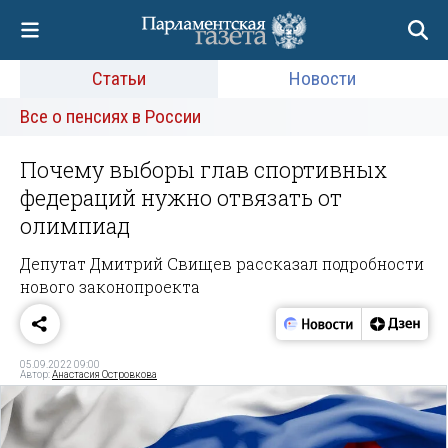
Статьи
Новости
Все о пенсиях в России
Почему выборы глав спортивных
федераций нужно отвязать от
олимпиад
Депутат Дмитрий Свищев рассказал подробности
нового законопроекта
05.09.2022 09:00
Автор:
Анастасия Островкова