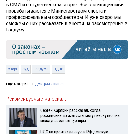
в СМИ и о студенческом спорте. Все эти инициативы
прорабатываются с Министерством спорта и
профессиональным сообществом. И уже скоро мы
сможем о них рассказать и внести на рассмотрение в
Госдуму.
спорт
суд
Госдума
ЛДПР
Ещё материалы:
Дмитрий Свищев
Рекомендуемые материалы
Сергей Карякин рассказал, когда
российские шахматисты могут вернуться на
международные турниры
НДС на произведенную в РФ детскую