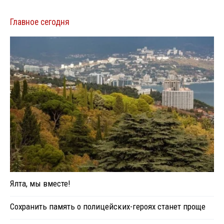
Главное сегодня
Ялта, мы вместе!
Сохранить память о полицейских-героях станет проще