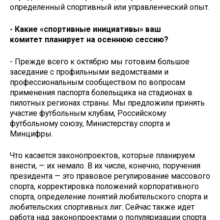
определенный спортивный или управленческий опыт.
- Какие «спортивные инициативы» ваш
комитет планирует на осеннюю сессию?
- Прежде всего к октябрю мы готовим большое
заседание с профильными ведомствами и
профессиональным сообществом по вопросам
применения паспорта болельщика на стадионах в
пилотных регионах страны. Мы предложили принять
участие футбольным клубам, Российскому
футбольному союзу, Министерству спорта и
Минцифры.
Что касается законопроектов, которые планируем
внести, — их немало. В их числе, конечно, поручения
президента — это правовое регулирование массового
спорта, корректировка положений корпоративного
спорта, определение понятий любительского спорта и
любительских спортивных лиг. Сейчас также идет
работа над законопроектами о популяризации спорта