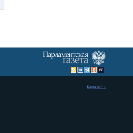
Карта сайта