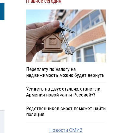
Главное сегодня
Переплату по налогу на
недвижимость можно будет вернуть
Усидеть на двух стульях: станет ли
Армения новой «анти-Россией»?
Родственников сирот поможет найти
полиция
Новости СМИ2