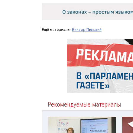
Ещё материалы:
Виктор Пинский
Рекомендуемые материалы