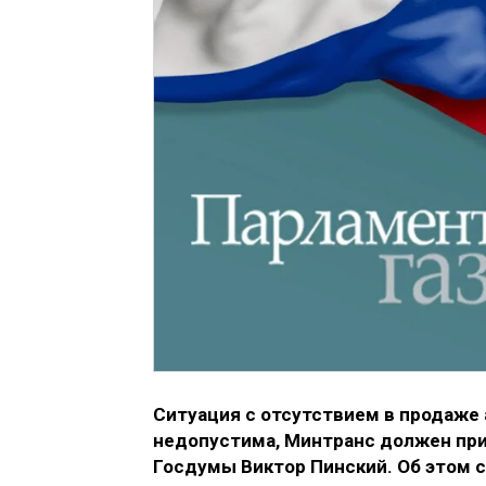
Ситуация с отсутствием в продаже
недопустима, Минтранс должен при
Госдумы Виктор Пинский. Об этом 