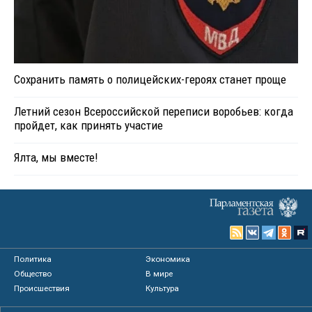
Сохранить память о полицейских-героях станет проще
Летний сезон Всероссийской переписи воробьев: когда
пройдет, как принять участие
Ялта, мы вместе!
Политика
Экономика
Общество
В мире
Происшествия
Культура