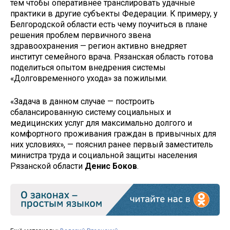
тем чтобы оперативнее транслировать удачные
практики в другие субъекты Федерации. К примеру, у
Белгородской области есть чему поучиться в плане
решения проблем первичного звена
здравоохранения — регион активно внедряет
институт семейного врача. Рязанская область готова
поделиться опытом внедрения системы
«Долговременного ухода» за пожилыми.
«Задача в данном случае — построить
сбалансированную систему социальных и
медицинских услуг для максимально долгого и
комфортного проживания граждан в привычных для
них условиях», — пояснил ранее первый заместитель
министра труда и социальной защиты населения
Рязанской области
Денис Боков
.