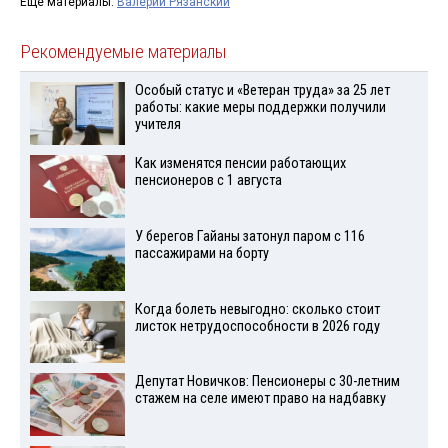
Ещё материалы:
Валерий Рязанский
Рекомендуемые материалы
Особый статус и «Ветеран труда» за 25 лет
работы: какие меры поддержки получили
учителя
Как изменятся пенсии работающих
пенсионеров с 1 августа
У берегов Гайаны затонул паром с 116
пассажирами на борту
Когда болеть невыгодно: сколько стоит
листок нетрудоспособности в 2026 году
Депутат Новичков: Пенсионеры с 30-летним
стажем на селе имеют право на надбавку