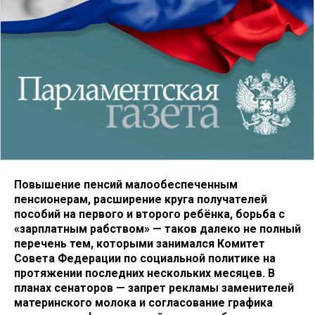
Повышение пенсий малообеспеченным
пенсионерам, расширение круга получателей
пособий на первого и второго ребёнка, борьба с
«зарплатным рабством» — таков далеко не полный
перечень тем, которыми занимался Комитет
Совета Федерации по социальной политике на
протяжении последних нескольких месяцев. В
планах сенаторов — запрет рекламы заменителей
материнского молока и согласование графика