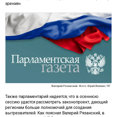
зрения».
Валерий Рязанский. Фото: Юрий Инякин / ПГ
Также парламентарий надеется, что в осеннюю
сессию удастся рассмотреть законопроект, дающий
регионам больше полномочий для создания
вытрезвителей. Как пояснил Валерий Рязанский, в