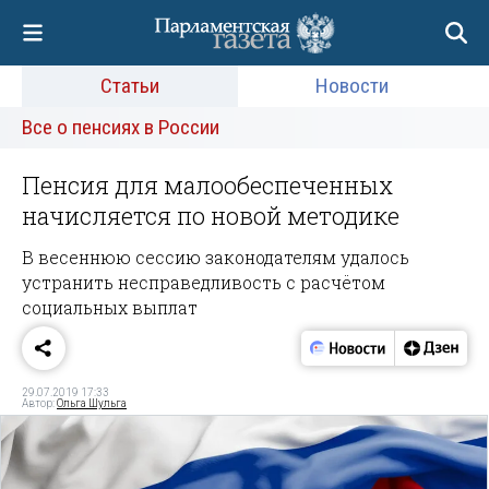
Статьи
Новости
Все о пенсиях в России
Пенсия для малообеспеченных
начисляется по новой методике
В весеннюю сессию законодателям удалось
устранить несправедливость с расчётом
социальных выплат
29.07.2019 17:33
Автор:
Ольга Шульга