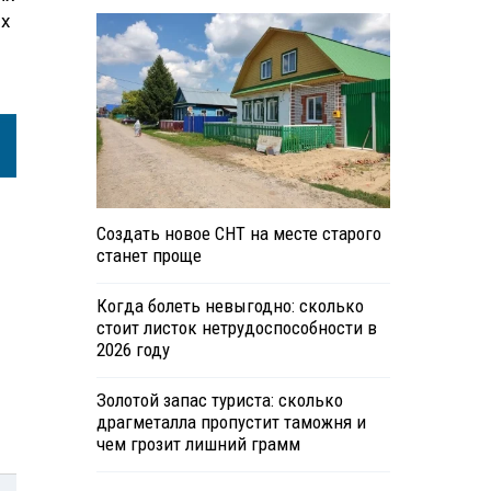
ых
Создать новое СНТ на месте старого
станет проще
Когда болеть невыгодно: сколько
стоит листок нетрудоспособности в
2026 году
Золотой запас туриста: сколько
драгметалла пропустит таможня и
чем грозит лишний грамм