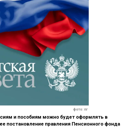
фото: пг
сиям и пособиям можно будет оформлять в
ее постановление правления Пенсионного фонда