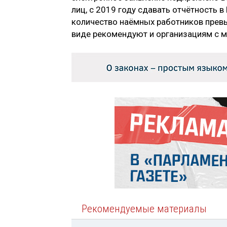
лиц, с 2019 году сдавать отчётность 
количество наёмных работников превы
виде рекомендуют и организациям с 
Рекомендуемые материалы