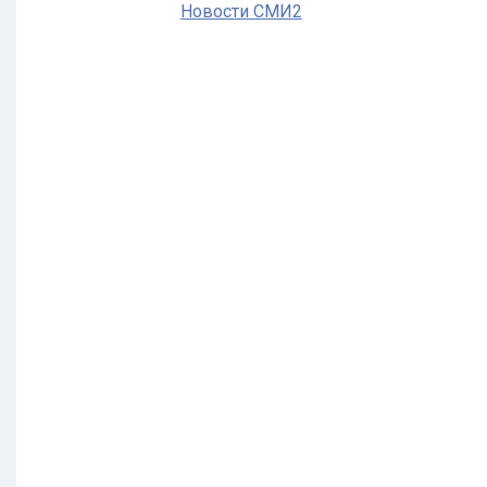
Новости СМИ2