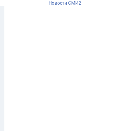
Новости СМИ2