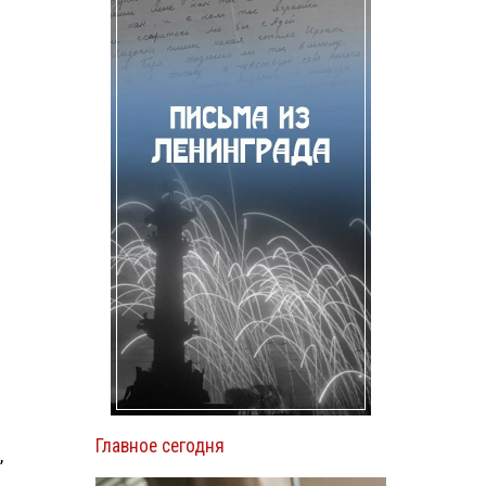
Главное сегодня
,