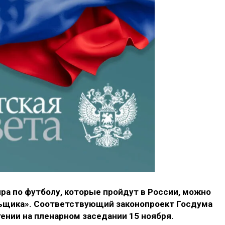
ира по футболу, которые пройдут в России, можно
льщика». Соответствующий законопроект Госдума
ении на пленарном заседании 15 ноября.