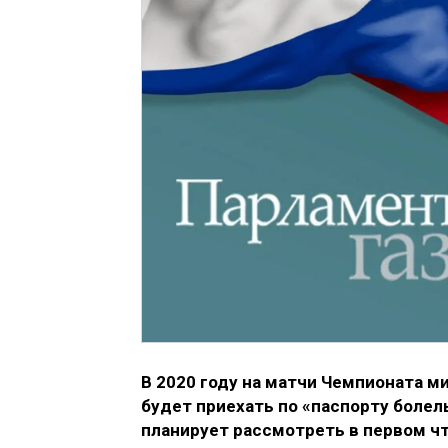
В 2020 году на матчи Чемпионата м
будет приехать по «паспорту боле
планирует рассмотреть в первом чт