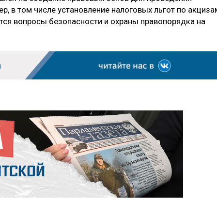
р, в том числе установление налоговых льгот по акциза
тся вопросы безопасности и охраны правопорядка на