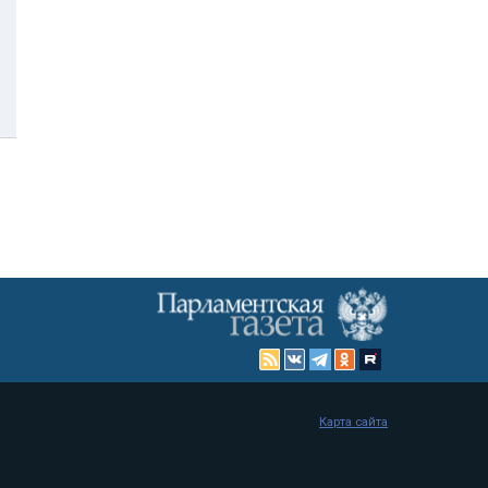
Карта сайта