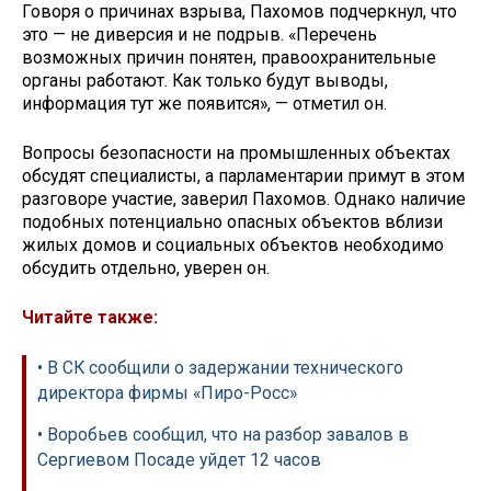
Говоря о причинах взрыва, Пахомов подчеркнул, что
это — не диверсия и не подрыв. «Перечень
возможных причин понятен, правоохранительные
органы работают. Как только будут выводы,
информация тут же появится», — отметил он.
Вопросы безопасности на промышленных объектах
обсудят специалисты, а парламентарии примут в этом
разговоре участие, заверил Пахомов. Однако наличие
подобных потенциально опасных объектов вблизи
жилых домов и социальных объектов необходимо
обсудить отдельно, уверен он.
Читайте также:
• В СК сообщили о задержании технического
директора фирмы «Пиро-Росс»
• Воробьев сообщил, что на разбор завалов в
Сергиевом Посаде уйдет 12 часов