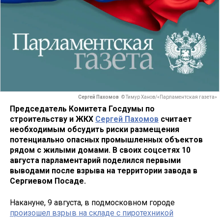
Сергей Пахомов
© Тимур Ханов/«Парламентская газета»
Председатель Комитета Госдумы по
строительству и ЖКХ
Сергей Пахомов
считает
необходимым обсудить риски размещения
потенциально опасных промышленных объектов
рядом с жилыми домами. В своих соцсетях 10
августа парламентарий поделился первыми
выводами после взрыва на территории завода в
Сергиевом Посаде.
Накануне, 9 августа, в подмосковном городе
произошел взрыв на складе с пиротехникой