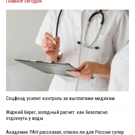
Главное сегодня
Соцфонд усилит контроль за выплатами медикам
Жаркий берег, холодный расчет: как безопасно
отдохнуть у воды
Академик РАН рассказал, опасен ли для России супер