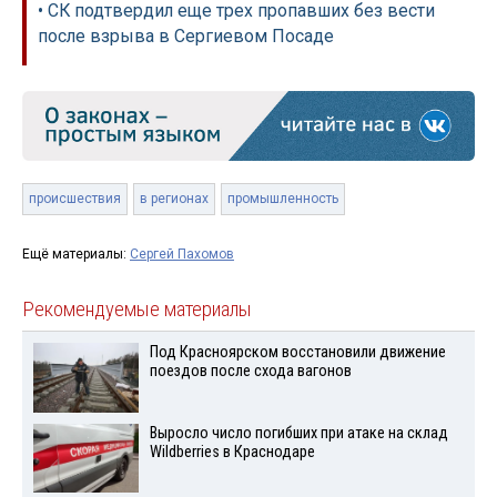
• СК подтвердил еще трех пропавших без вести
после взрыва в Сергиевом Посаде
происшествия
в регионах
промышленность
Ещё материалы:
Сергей Пахомов
Рекомендуемые материалы
Под Красноярском восстановили движение
поездов после схода вагонов
Выросло число погибших при атаке на склад
Wildberries в Краснодаре