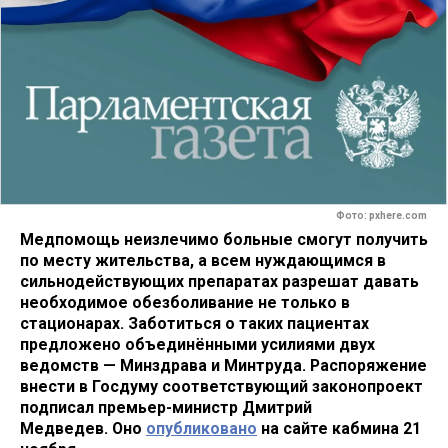
Фото: pxhere.com
Медпомощь неизлечимо больные смогут получить
по месту жительства, а всем нуждающимся в
сильнодействующих препаратах разрешат давать
необходимое обезболивание не только в
стационарах. Заботиться о таких пациентах
предложено объединёнными усилиями двух
ведомств — Минздрава и Минтруда. Распоряжение
внести в Госдуму соответствующий законопроект
подписал премьер-министр Дмитрий
Медведев. Оно
опубликовано
на сайте кабмина 21