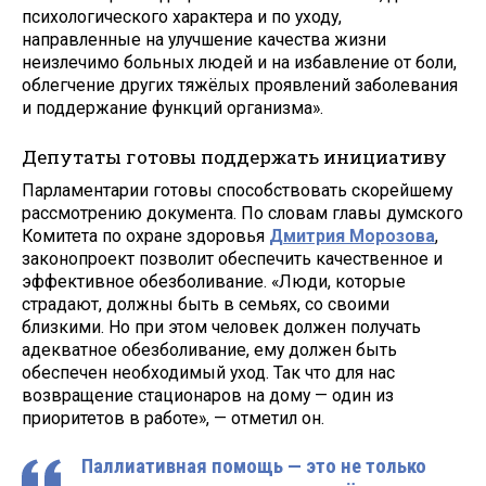
психологического характера и по уходу,
направленные на улучшение качества жизни
неизлечимо больных людей и на избавление от боли,
облегчение других тяжёлых проявлений заболевания
и поддержание функций организма».
Депутаты готовы поддержать инициативу
Парламентарии готовы способствовать скорейшему
рассмотрению документа. По словам главы думского
Комитета по охране здоровья
Дмитрия Морозова
,
законопроект позволит обеспечить качественное и
эффективное обезболивание. «Люди, которые
страдают, должны быть в семьях, со своими
близкими. Но при этом человек должен получать
адекватное обезболивание, ему должен быть
обеспечен необходимый уход. Так что для нас
возвращение стационаров на дому — один из
приоритетов в работе», — отметил он.
Паллиативная помощь — это не только