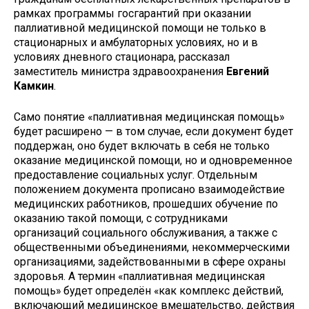
рамках программы госгарантий при оказании
паллиативной медицинской помощи не только в
стационарных и амбулаторных условиях, но и в
условиях дневного стационара, рассказал
заместитель министра здравоохранения
Евгений
Камкин
.
Само понятие «паллиативная медицинская помощь»
будет расширено — в том случае, если документ будет
поддержан, оно будет включать в себя не только
оказание медицинской помощи, но и одновременное
предоставление социальных услуг. Отдельным
положением документа прописано взаимодействие
медицинских работников, прошедших обучение по
оказанию такой помощи, с сотрудниками
организаций социального обслуживания, а также с
общественными объединениями, некоммерческими
организациями, задействованными в сфере охраны
здоровья. А термин «паллиативная медицинская
помощь» будет определён «как комплекс действий,
включающий медицинское вмешательство, действия