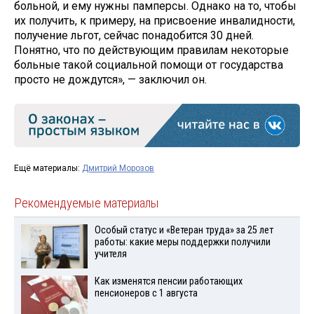
больной, и ему нужны памперсы. Однако на то, чтобы
их получить, к примеру, на присвоение инвалидности,
получение льгот, сейчас понадобится 30 дней.
Понятно, что по действующим правилам некоторые
больные такой социальной помощи от государства
просто не дождутся», — заключил он.
Ещё материалы:
Дмитрий Морозов
Рекомендуемые материалы
Особый статус и «Ветеран труда» за 25 лет
работы: какие меры поддержки получили
учителя
Как изменятся пенсии работающих
пенсионеров с 1 августа