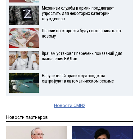
Механизм службы в армии предлагают
упростить для некоторых категорий
осужденных
Пенсии по старости будут выплачивать по-
новому
Врачам установят перечень показаний для
назначения БАДов
Нарушителей правил судоходства
оштрафуют в автоматическом режиме
Новости СМИ2
Новости партнеров