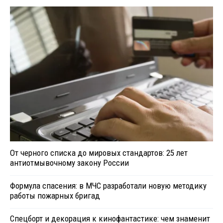
От черного списка до мировых стандартов: 25 лет
антиотмывочному закону России
Формула спасения: в МЧС разработали новую методику
работы пожарных бригад
Спецборт и декорация к кинофантастике: чем знаменит