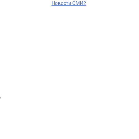
Новости СМИ2
р