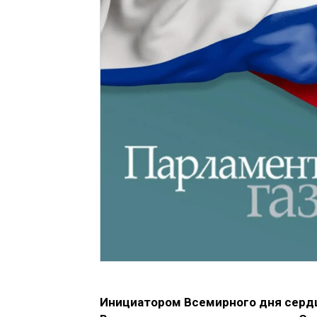
Инициатором Всемирного дня сердца