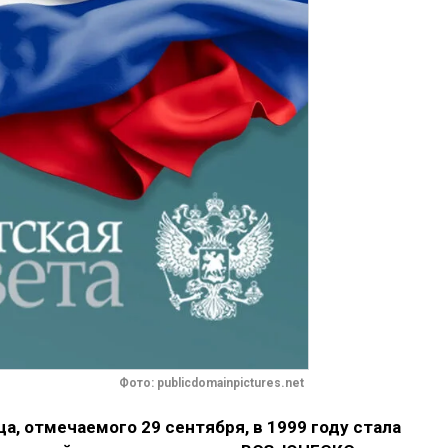
Фото: publicdomainpictures.net
, отмечаемого 29 сентября, в 1999 году стала