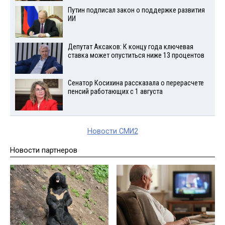
Путин подписал закон о поддержке развития
ИИ
Депутат Аксаков: К концу года ключевая
ставка может опуститься ниже 13 процентов
Сенатор Косихина рассказала о перерасчете
пенсий работающих с 1 августа
Новости СМИ2
Новости партнеров