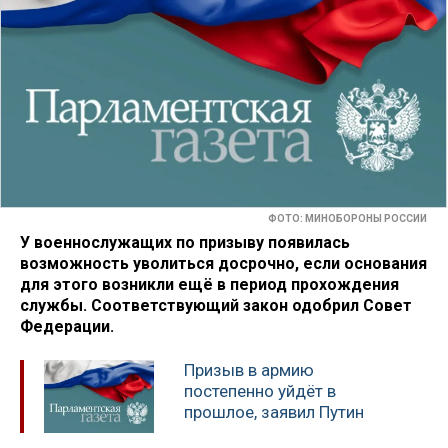
ФОТО: МИНОБОРОНЫ РОССИИ
У военнослужащих по призыву появилась
возможность уволиться досрочно, если основания
для этого возникли ещё в период прохождения
службы. Соответствующий закон одобрил Совет
Федерации.
Призыв в армию
постепенно уйдёт в
прошлое, заявил Путин