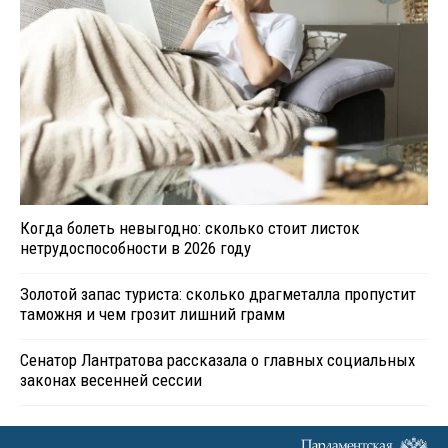
Когда болеть невыгодно: сколько стоит листок
нетрудоспособности в 2026 году
Золотой запас туриста: сколько драгметалла пропустит
таможня и чем грозит лишний грамм
Сенатор Лантратова рассказала о главных социальных
законах весенней сессии