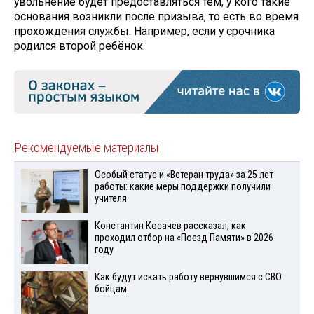
увольнение будет предоставляться тем, у кого такие
основания возникли после призыва, то есть во время
прохождения службы. Например, если у срочника
родился второй ребёнок.
Рекомендуемые материалы
Особый статус и «Ветеран труда» за 25 лет
работы: какие меры поддержки получили
учителя
Константин Косачев рассказал, как
проходил отбор на «Поезд Памяти» в 2026
году
Как будут искать работу вернувшимся с СВО
бойцам