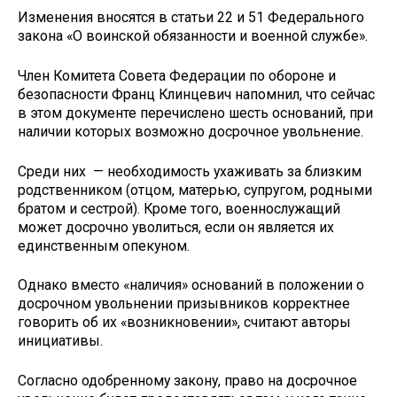
Изменения вносятся в статьи 22 и 51 Федерального
закона «О воинской обязанности и военной службе».
Член Комитета Совета Федерации по обороне и
безопасности Франц Клинцевич напомнил, что сейчас
в этом документе перечислено шесть оснований, при
наличии которых возможно досрочное увольнение.
Среди них — необходимость ухаживать за близким
родственником (отцом, матерью, супругом, родными
братом и сестрой). Кроме того, военнослужащий
может досрочно уволиться, если он является их
единственным опекуном.
Однако вместо «наличия» оснований в положении о
досрочном увольнении призывников корректнее
говорить об их «возникновении», считают авторы
инициативы.
Согласно одобренному закону, право на досрочное