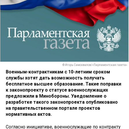
© Игорь Самохвалов/«Парламентская газета»
Военным-контрактникам с 10-летним сроком
службы хотят дать возможность получать
бесплатное высшее образование. Такие поправки
к законопроекту о статусе военнослужащих
предложили в Минобороны. Уведомление о
разработке такого законопроекта опубликовано
на правительственном портале проектов
нормативных актов.
Согласно инициативе, военнослужащие по контракту