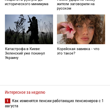
исторического минимума
жители заговорили на
русском
Катастрофа в Киеве:
Корейская завивка - что
Зеленский уже покинул
это такое?
Украину
Интересное за неделю
Как изменятся пенсии работающих пенсионеров с 1
1
августа