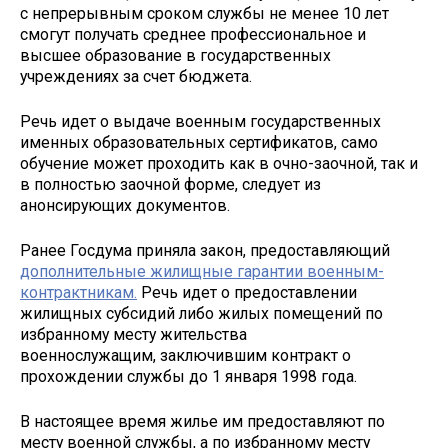
с непрерывным сроком службы не менее 10 лет
смогут получать среднее профессиональное и
высшее образование в государственных
учреждениях за счет бюджета.
Речь идет о выдаче военным государственных
именных образовательных сертификатов, само
обучение может проходить как в очно-заочной, так и
в полностью заочной форме, следует из
анонсирующих документов.
Ранее Госдума приняла закон, предоставляющий
дополнительные жилищные гарантии военным-
контрактникам.
Речь идет о предоставлении
жилищных субсидий либо жилых помещений по
избранному месту жительства
военнослужащим, заключившим контракт о
прохождении службы до 1 января 1998 года.
В настоящее время жилье им предоставляют по
месту военной службы, а по избранному месту