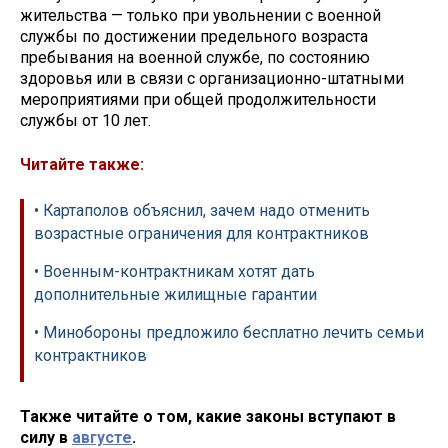
жительства — только при увольнении с военной
службы по достижении предельного возраста
пребывания на военной службе, по состоянию
здоровья или в связи с организационно-штатными
мероприятиями при общей продолжительности
службы от 10 лет.
Читайте также:
• Картаполов объяснил, зачем надо отменить
возрастные ограничения для контрактников
• Военным-контрактникам хотят дать
дополнительные жилищные гарантии
• Минобороны предложило бесплатно лечить семьи
контрактников
Также читайте о том, какие законы вступают в
силу в
августе
.