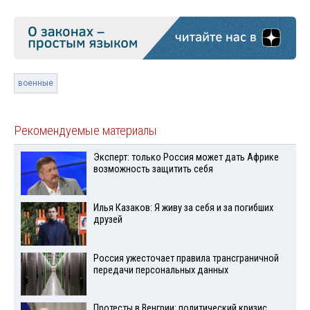
военные
Рекомендуемые материалы
Эксперт: только Россия может дать Африке
возможность защитить себя
Илья Казаков: Я живу за себя и за погибших
друзей
Россия ужесточает правила трансграничной
передачи персональных данных
Протесты в Венгрии: политический кризис