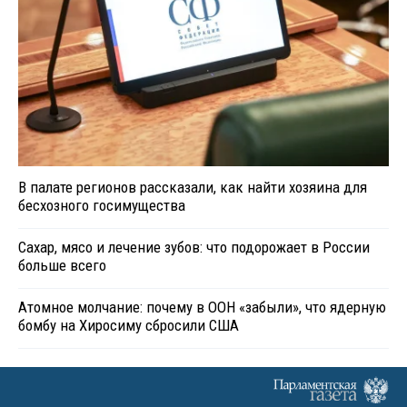
В палате регионов рассказали, как найти хозяина для
бесхозного госимущества
Сахар, мясо и лечение зубов: что подорожает в России
больше всего
Атомное молчание: почему в ООН «забыли», что ядерную
бомбу на Хиросиму сбросили США