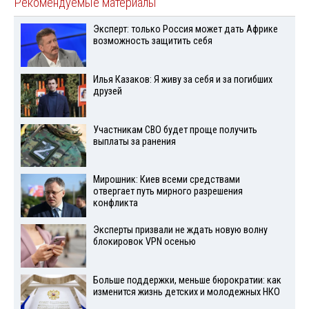
Рекомендуемые материалы
Эксперт: только Россия может дать Африке
возможность защитить себя
Илья Казаков: Я живу за себя и за погибших
друзей
Участникам СВО будет проще получить
выплаты за ранения
Мирошник: Киев всеми средствами
отвергает путь мирного разрешения
конфликта
Эксперты призвали не ждать новую волну
блокировок VPN осенью
Больше поддержки, меньше бюрократии: как
изменится жизнь детских и молодежных НКО