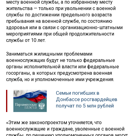
месту военной службы, а по избранному месту
жительства — только при увольнении с военной
службы по достижении предельного возраста
пребывания на военной службе, по состоянию
здоровья или в связи с организационно-штатными
мероприятиями при общей продолжительности
службы от 10 лет.
Заниматься жилищными проблемами
военнослужащих будут не только федеральные
органы исполнительной власти или федеральные
госорганы, в которых предусмотрена военная
служба, но и уполномоченные ими учреждения.
Семьи погибших в
Донбассе росгвардейцев
получат по 5 млн рублей
«Этим же законопроектом уточняется, что
военнослужащие и граждане, уволенные с военной
службы, по решению уполномоченных органов могут