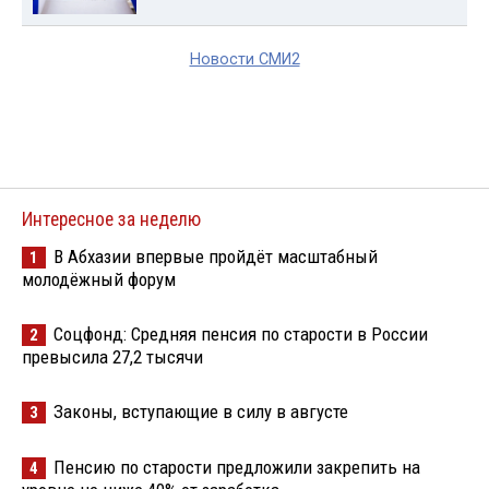
Новости СМИ2
Интересное за неделю
В Абхазии впервые пройдёт масштабный
1
молодёжный форум
Соцфонд: Средняя пенсия по старости в России
2
превысила 27,2 тысячи
Законы, вступающие в силу в августе
3
Пенсию по старости предложили закрепить на
4