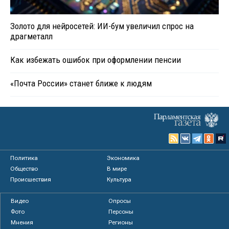
Золото для нейросетей: ИИ-бум увеличил спрос на
драгметалл
Как избежать ошибок при оформлении пенсии
«Почта России» станет ближе к людям
Политика
Экономика
Общество
В мире
Происшествия
Культура
Видео
Опросы
Фото
Персоны
Мнения
Регионы