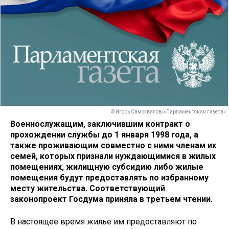
© Игорь Самохвалов/«Парламентская газета»
Военнослужащим, заключившим контракт о
прохождении службы до 1 января 1998 года, а
также проживающим совместно с ними членам их
семей, которых признали нуждающимися в жилых
помещениях, жилищную субсидию либо жилые
помещения будут предоставлять по избранному
месту жительства. Соответствующий
законопроект Госдума приняла в третьем чтении.
В настоящее время жилье им предоставляют по