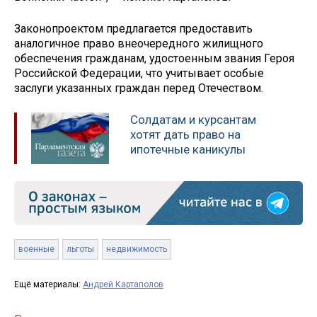
Законопроектом предлагается предоставить
аналогичное право внеочередного жилищного
обеспечения гражданам, удостоенным звания Героя
Российской Федерации, что учитывает особые
заслуги указанных граждан перед Отечеством.
Солдатам и курсантам
хотят дать право на
ипотечные каникулы
военные
льготы
недвижимость
Ещё материалы:
Андрей Картаполов