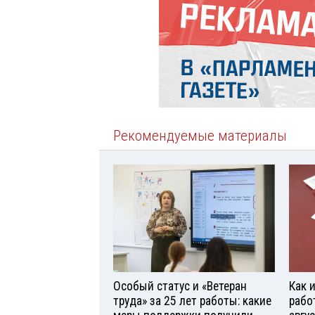
Рекомендуемые материалы
Особый статус и «Ветеран
Как 
труда» за 25 лет работы: какие
рабо