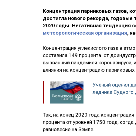
Концентрация парниковых газов, ко
достигла нового рекорда, годовые 
2020 годы. Негативная тенденция с
метеорологическая организация
, 
Концентрация углекислого газа в атмо
составила 149 процента от доиндустр
вызванный пандемией коронавируса, 
влияния на концентрацию парниковых г
Учёный оценил да
ледника Судного 
Так, на конец 2020 года концентрация
процента от уровней 1750 года, когда
равновесие на Земле.