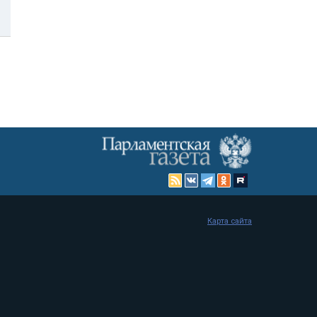
Карта сайта