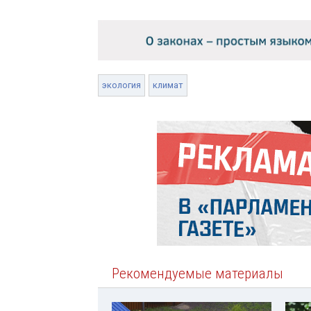
экология
климат
Рекомендуемые материалы