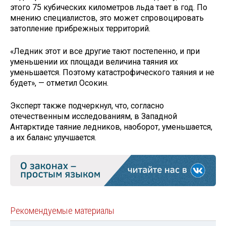
этого 75 кубических километров льда тает в год. По
мнению специалистов, это может спровоцировать
затопление прибрежных территорий.
«Ледник этот и все другие тают постепенно, и при
уменьшении их площади величина таяния их
уменьшается. Поэтому катастрофического таяния и не
будет», — отметил Осокин.
Эксперт также подчеркнул, что, согласно
отечественным исследованиям, в Западной
Антарктиде таяние ледников, наоборот, уменьшается,
а их баланс улучшается.
Рекомендуемые материалы