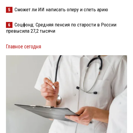
Сможет ли ИИ написать оперу и спеть арию
5
Соцфонд: Средняя пенсия по старости в России
6
превысила 27,2 тысячи
Главное сегодня