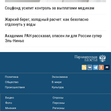
Соцфонд усилит контроль за выплатами медикам
Жаркий берег, холодный расчет: как безопасно
отдохнуть у воды
Академик РАН рассказал, опасен ли для России супер
Эль-Ниньо
Политика
Экономика
Общество
В мире
Происшествия
Культура
Видео
Опросы
Фото
Персоны
Мнения
Регионы