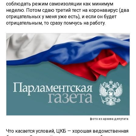
соблюдать режим самоизоляции как минимум
неделю. Потом сдаю третий тест на коронавирус (два
отрицательных у меня уже есть), и если он будет
отрицательным, то сразу помчусь на работу.
фото из архива депутата
Что касается условий, ЦКБ — хорошая ведомственная