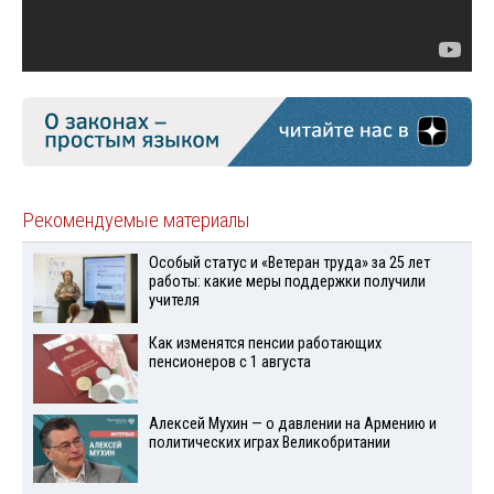
Рекомендуемые материалы
Особый статус и «Ветеран труда» за 25 лет
работы: какие меры поддержки получили
учителя
Как изменятся пенсии работающих
пенсионеров с 1 августа
Алексей Мухин — о давлении на Армению и
политических играх Великобритании