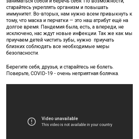
заниматься собой и беречь себя. По возможности,
старайтесь укреплять организм и повышать
иммунитет. Во-вторых, нам нужно всем привыкнуть к
тому, что маска и перчатки — это наш атрибут ещё на
долгое время. Пандемия была, есть, а впереди, не
исключено, нас ждут новые инфекции. Так же как мы
приучаем детей чистить зубы, нужно приучать
близких соблюдать все необходимые меры
безопасности.
Берегите себя, друзья, и старайтесь не болеть.
Поверьте, COVID-19 - очень неприятная болячка.