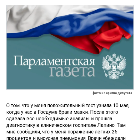
фото из архива депутата
О том, что у меня положительный тест узнала 10 мая,
когда у нас в Госдуме брали мазки. После этого
сдавала все необходимые анализы и прошла
диагностику в клиническом госпитале Лапино. Там
мне сообщили, что у меня поражение лёгких 25
процентов и вирусная пневмония. Врачи убеждали