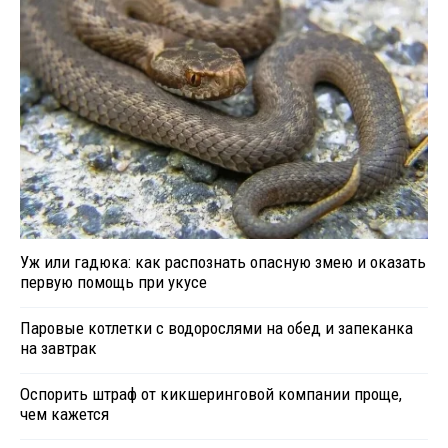
Уж или гадюка: как распознать опасную змею и оказать
первую помощь при укусе
Паровые котлетки с водорослями на обед и запеканка
на завтрак
Оспорить штраф от кикшеринговой компании проще,
чем кажется