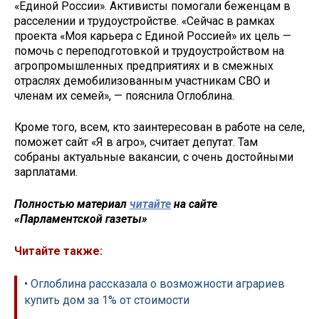
«Единой России». Активисты помогали беженцам в
расселении и трудоустройстве. «Сейчас в рамках
проекта «Моя карьера с Единой Россией» их цель —
помочь с переподготовкой и трудоустройством на
агропромышленных предприятиях и в смежных
отраслях демобилизованным участникам СВО и
членам их семей», — пояснила Оглоблина.
Кроме того, всем, кто заинтересован в работе на селе,
поможет сайт «Я в агро», считает депутат. Там
собраны актуальные вакансии, с очень достойными
зарплатами.
Полностью материал
читайте
на сайте
«Парламентской газеты»
Читайте также:
• Оглоблина рассказала о возможности аграриев
купить дом за 1% от стоимости