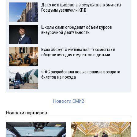
Дело не в цифрах, а в результате: комитеты
Госдумы увеличили КПД
Школы сами определят объем курсов
внеурочной деятельности
Вузы обяжут отчитываться о комнатах в
общежитиях для студентов с детьми
ФАС разработала новые правила возврата
билетов на поезда
Новости СМИ2
Новости партнеров