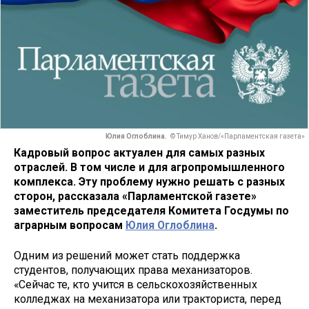
Юлия Оглоблина.
© Тимур Ханов/«Парламентская газета»
Кадровый вопрос актуален для самых разных
отраслей. В том числе и для агропромышленного
комплекса. Эту проблему нужно решать с разных
сторон, рассказала «Парламентской газете»
заместитель председателя Комитета Госдумы по
аграрным вопросам
Юлия Оглоблина
.
Одним из решений может стать поддержка
студентов, получающих права механизаторов.
«Сейчас те, кто учится в сельскохозяйственных
колледжах на механизатора или тракториста, перед