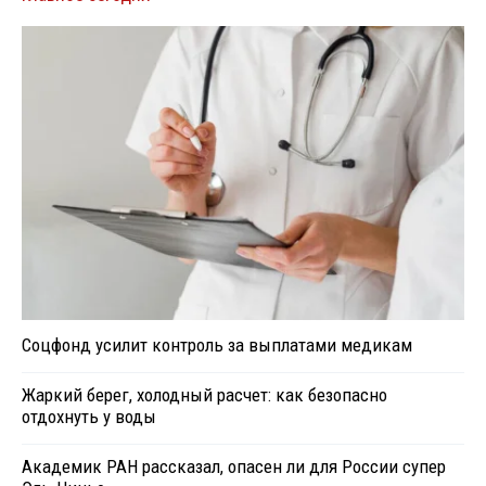
Соцфонд усилит контроль за выплатами медикам
Жаркий берег, холодный расчет: как безопасно
отдохнуть у воды
Академик РАН рассказал, опасен ли для России супер