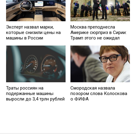
Эксперт назвал марки,
Москва преподнесла
которые снизили цены на
Америке сюрприз в Сирии:
машины в России
Трамп этого не ожидал
Траты россиян на
Смородская назвала
подержанные машины
позором слова Колоскова
выросли до 3,4 трлн рублей
о ФИФА