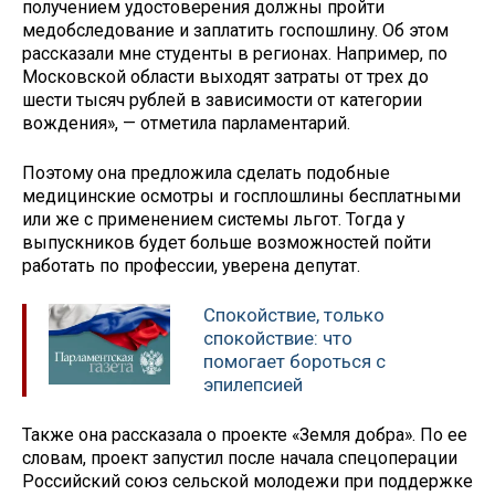
получением удостоверения должны пройти
медобследование и заплатить госпошлину. Об этом
рассказали мне студенты в регионах. Например, по
Московской области выходят затраты от трех до
шести тысяч рублей в зависимости от категории
вождения», — отметила парламентарий.
Поэтому она предложила сделать подобные
медицинские осмотры и госплошлины бесплатными
или же с применением системы льгот. Тогда у
выпускников будет больше возможностей пойти
работать по профессии, уверена депутат.
Спокойствие, только
спокойствие: что
помогает бороться с
эпилепсией
Также она рассказала о проекте «Земля добра». По ее
словам, проект запустил после начала спецоперации
Российский союз сельской молодежи при поддержке