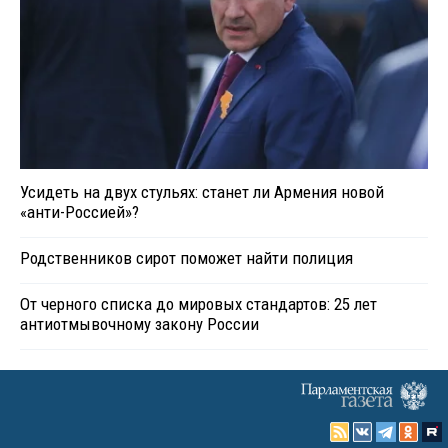
Усидеть на двух стульях: станет ли Армения новой
«анти-Россией»?
Родственников сирот поможет найти полиция
От черного списка до мировых стандартов: 25 лет
антиотмывочному закону России