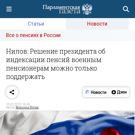
Статьи
Новости
Все о пенсиях в России
Нилов: Решение президента об
индексации пенсий военным
пенсионерам можно только
поддержать
10.02.2022 16:42
Автор:
Вероника Флора