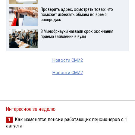
Проверить адрес, осмотреть товар: что
поможет избежать обмана во время
распродаж
В Минобрнауки назвали срок окончания
приема заявлений в вузы
Новости СМИ2
Новости СМИ2
Интересное за неделю
Как изменятся пенсии работающих пенсионеров с 1
1
августа