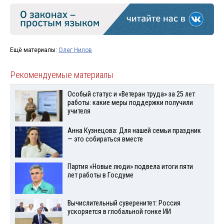
Ещё материалы:
Олег Нилов
Рекомендуемые материалы
Особый статус и «Ветеран труда» за 25 лет
работы: какие меры поддержки получили
учителя
Анна Кузнецова: Для нашей семьи праздник
— это собираться вместе
Партия «Новые люди» подвела итоги пяти
лет работы в Госдуме
Вычислительный суверенитет: Россия
ускоряется в глобальной гонке ИИ