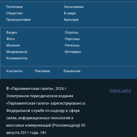
Политика
Экономика
Общество
В мире
Происшествия
Культура
Видео
Опросы
Фото
Персоны
Мнения
Регионы
Медиацентр
Интервью
Колумнисты
Контакты
Реклама
Вакансии
© «Парламентская газета», 2026 г.
Карта сайта
Электронное периодическое издание
«Парламентская газета» зарегистрировано в
Федеральной службе по надзору в сфере
связи, информационных технологий и
массовых коммуникаций (Роскомнадзор) 05
августа 2011 года. 18+