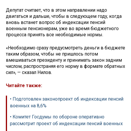
Депутат считает, что в этом направлении надо
двигаться и дальше, чтобы в следующем году, когда
вновь встанет вопрос об индексации пенсий
военным пенсионерам, уже во время бюджетного
процесса принять все необходимые нормы.
«Необходимо сразу предусмотреть деньги в бюджете
таким образом, чтобы не пришлось потом
вмешиваться президенту и принимать закон задним
числом, распространяя его норму в формате обратных
сил», — сказал Нилов.
Читайте также:
• Подготовлен законопроект об индексации пенсий
военных на 8,6%
• Комитет Госдумы по обороне оперативно
рассмотрит проект об индексации пенсий военных