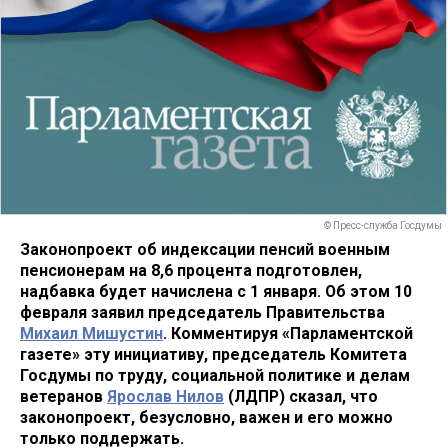
© Пресс-служба Госдумы
Законопроект об индексации пенсий военным
пенсионерам на 8,6 процента подготовлен,
надбавка будет начислена с 1 января. Об этом 10
февраля заявил председатель Правительства
Михаил Мишустин
. Комментируя «Парламентской
газете» эту инициативу, председатель Комитета
Госдумы по труду, социальной политике и делам
ветеранов
Ярослав Нилов
(ЛДПР) сказал, что
законопроект, безусловно, важен и его можно
только поддержать.