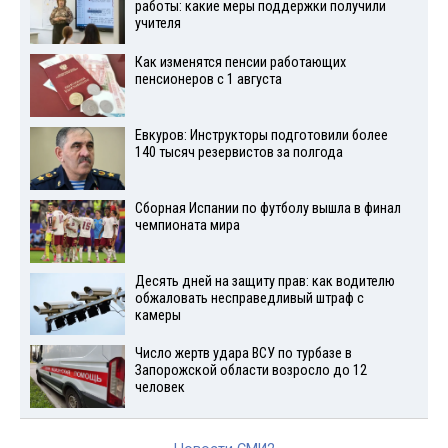
работы: какие меры поддержки получили
учителя
Как изменятся пенсии работающих
пенсионеров с 1 августа
Евкуров: Инструкторы подготовили более
140 тысяч резервистов за полгода
Сборная Испании по футболу вышла в финал
чемпионата мира
Десять дней на защиту прав: как водителю
обжаловать несправедливый штраф с
камеры
Число жертв удара ВСУ по турбазе в
Запорожской области возросло до 12
человек