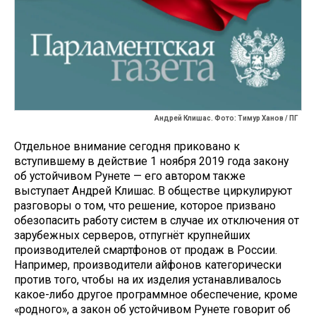
Андрей Клишас. Фото: Тимур Ханов / ПГ
Отдельное внимание сегодня приковано к
вступившему в действие 1 ноября 2019 года закону
об устойчивом Рунете — его автором также
выступает Андрей Клишас. В обществе циркулируют
разговоры о том, что решение, которое призвано
обезопасить работу систем в случае их отключения от
зарубежных серверов, отпугнёт крупнейших
производителей смартфонов от продаж в России.
Например, производители айфонов категорически
против того, чтобы на их изделия устанавливалось
какое-либо другое программное обеспечение, кроме
«родного», а закон об устойчивом Рунете говорит об