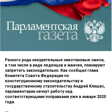
Разного рода некурительные никотиновые смеси,
в том числе в виде леденцов и жвачек, планируют
запретить законодательно. Как сообщил глава
Комитета Совета Федерации по
конституционному законодательству и
государственному строительству Андрей Клишас,
парламентарии начнут работу над
соответствующими поправками уже в январе 2020
года.