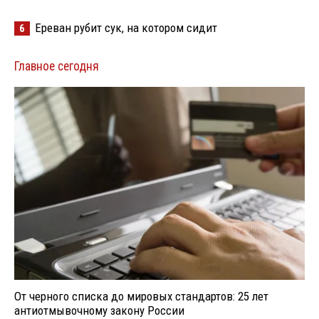
Ереван рубит сук, на котором сидит
6
Главное сегодня
От черного списка до мировых стандартов: 25 лет
антиотмывочному закону России