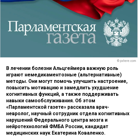
© pxhere.com
В лечении болезни Альцгеймера важную роль
играют немедикаментозные (альтернативные)
методы. Они могут помочь улучшить настроение,
повысить мотивацию и замедлить ухудшение
когнитивных функций, а также поддерживать
навыки самообслуживания. Об этом
«Парламентской газете» рассказала врач-
невролог, научный сотрудник отдела когнитивных
нарушений Федерального центра мозга и
нейротехнологий ФМБА России, кандидат
медицинских наук Екатерина Коваленко.