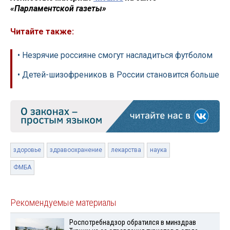
«Парламентской газеты»
Читайте также:
• Незрячие россияне смогут насладиться футболом
• Детей-шизофреников в России становится больше
здоровье
здравоохранение
лекарства
наука
ФМБА
Рекомендуемые материалы
Роспотребнадзор обратился в минздрав