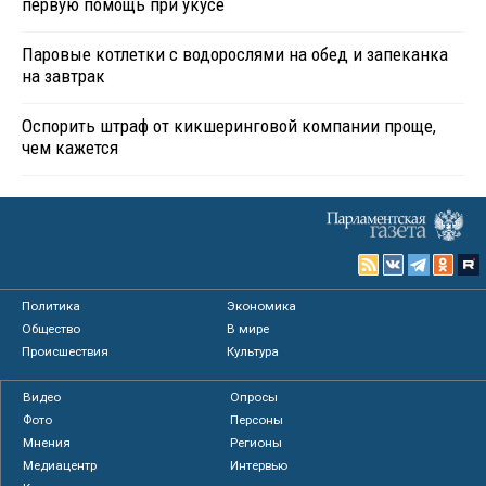
первую помощь при укусе
Паровые котлетки с водорослями на обед и запеканка
на завтрак
Оспорить штраф от кикшеринговой компании проще,
чем кажется
Политика
Экономика
Общество
В мире
Происшествия
Культура
Видео
Опросы
Фото
Персоны
Мнения
Регионы
Медиацентр
Интервью