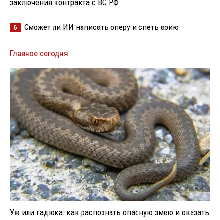
заключения контракта с ВС РФ
Сможет ли ИИ написать оперу и спеть арию
6
Главное сегодня
Уж или гадюка: как распознать опасную змею и оказать