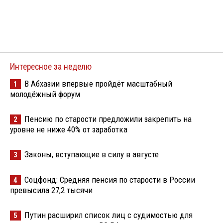
Интересное за неделю
В Абхазии впервые пройдёт масштабный
1
молодёжный форум
Пенсию по старости предложили закрепить на
2
уровне не ниже 40% от заработка
Законы, вступающие в силу в августе
3
Соцфонд: Средняя пенсия по старости в России
4
превысила 27,2 тысячи
Путин расширил список лиц с судимостью для
5