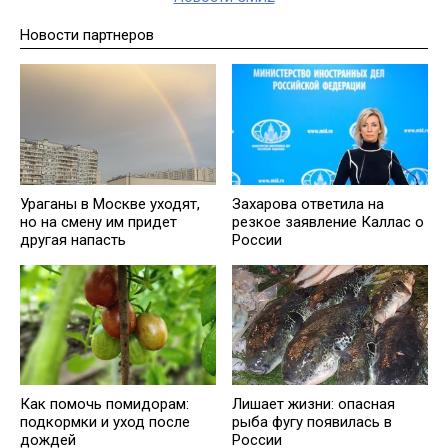
Новости партнеров
Ураганы в Москве уходят,
Захарова ответила на
но на смену им придет
резкое заявление Каллас о
другая напасть
России
Как помочь помидорам:
Лишает жизни: опасная
подкормки и уход после
рыба фугу появилась в
дождей
России