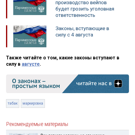
производство вейпов
будет грозить уголовная
ответственность
Законы, вступающие в
силу с 4 августа
Также читайте о том, какие законы вступают в
силу в
августе
.
табак
маркировка
Рекомендуемые материалы