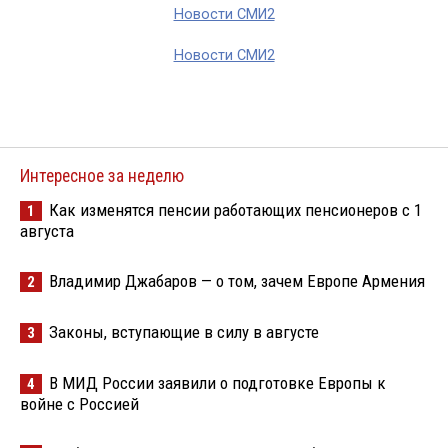
Новости СМИ2
Новости СМИ2
Интересное за неделю
Как изменятся пенсии работающих пенсионеров с 1
1
августа
Владимир Джабаров — о том, зачем Европе Армения
2
Законы, вступающие в силу в августе
3
В МИД России заявили о подготовке Европы к
4
войне с Россией