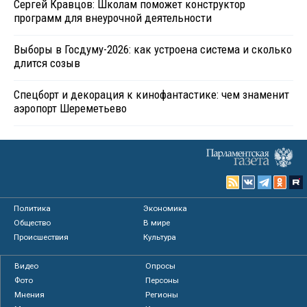
Сергей Кравцов: Школам поможет конструктор
программ для внеурочной деятельности
Выборы в Госдуму-2026: как устроена система и сколько
длится созыв
Спецборт и декорация к кинофантастике: чем знаменит
аэропорт Шереметьево
Политика
Экономика
Общество
В мире
Происшествия
Культура
Видео
Опросы
Фото
Персоны
Мнения
Регионы