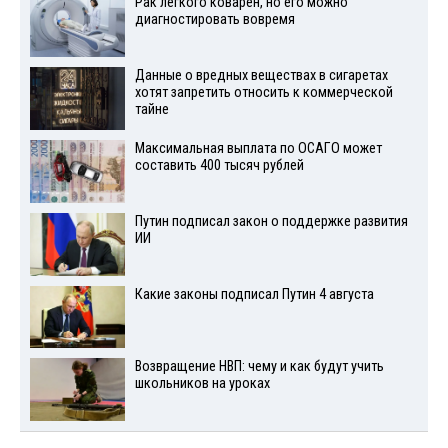
Рак легкого коварен, но его можно
диагностировать вовремя
Данные о вредных веществах в сигаретах
хотят запретить относить к коммерческой
тайне
Максимальная выплата по ОСАГО может
составить 400 тысяч рублей
Путин подписал закон о поддержке развития
ИИ
Какие законы подписал Путин 4 августа
Возвращение НВП: чему и как будут учить
школьников на уроках