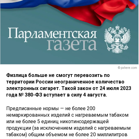
© pxhere.com
Физлица больше не смогут перевозить по
территории России неограниченное количество
электронных сигарет. Такой закон от 24 июля 2023
года № 380-ФЗ вступает в силу 4 августа.
Предписанные нормы — не более 200
немаркированных изделий с нагреваемым табаком
или не более 5 единиц никотинсодержащей
продукции (за исключением изделий с нагреваемым
табаком) общим объемом не более 20 миллилитров