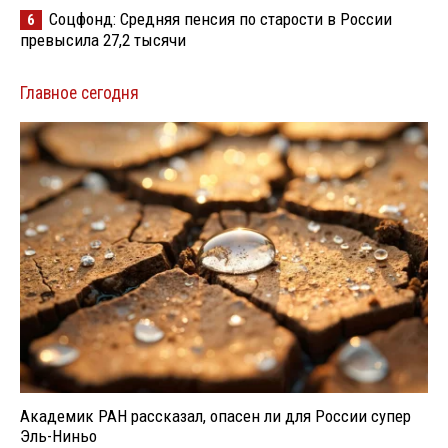
Соцфонд: Средняя пенсия по старости в России
6
превысила 27,2 тысячи
Главное сегодня
Академик РАН рассказал, опасен ли для России супер
Эль-Ниньо