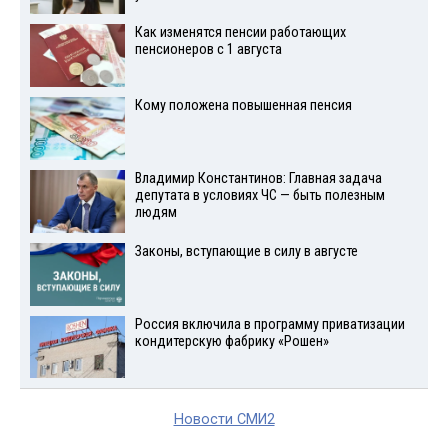
Как изменятся пенсии работающих
пенсионеров с 1 августа
Кому положена повышенная пенсия
Владимир Константинов: Главная задача
депутата в условиях ЧС — быть полезным
людям
Законы, вступающие в силу в августе
Россия включила в программу приватизации
кондитерскую фабрику «Рошен»
Новости СМИ2