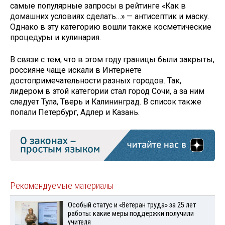
самые популярные запросы в рейтинге «Как в
домашних условиях сделать…» — антисептик и маску.
Однако в эту категорию вошли также косметические
процедуры и кулинария.
В связи с тем, что в этом году границы были закрыты,
россияне чаще искали в Интернете
достопримечательности разных городов. Так,
лидером в этой категории стал город Сочи, а за ним
следует Тула, Тверь и Калининград. В список также
попали Петербург, Адлер и Казань.
Рекомендуемые материалы
Особый статус и «Ветеран труда» за 25 лет
работы: какие меры поддержки получили
учителя