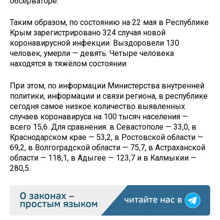
обсерваторе.
Таким образом, по состоянию на 22 мая в Республике
Крым зарегистрировано 324 случая новой
коронавирусной инфекции. Выздоровели 130
человек, умерли — девять. Четыре человека
находятся в тяжёлом состоянии.
При этом, по информации Министерства внутренней
политики, информации и связи региона, в республике
сегодня самое низкое количество выявленных
случаев коронавируса на 100 тысяч населения —
всего 15,6. Для сравнения: в Севастополе — 33,0, в
Краснодарском крае — 53,2, в Ростовской области —
69,2, в Волгоградской области — 75,7, в Астраханской
области — 118,1, в Адыгее — 123,7 и в Калмыкии —
280,5.