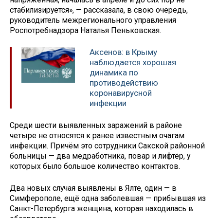
стабилизируется», — рассказала, в свою очередь,
руководитель межрегионального управления
Роспотребнадзора Наталья Пеньковская.
Аксенов: в Крыму
наблюдается хорошая
динамика по
противодействию
коронавирусной
инфекции
Среди шести выявленных заражений в районе
четыре не относятся к ранее известным очагам
инфекции. Причём это сотрудники Сакской районной
больницы — два медработника, повар и лифтёр, у
которых было большое количество контактов.
Два новых случая выявлены в Ялте, один — в
Симферополе, ещё одна заболевшая — прибывшая из
Санкт-Петербурга женщина, которая находилась в