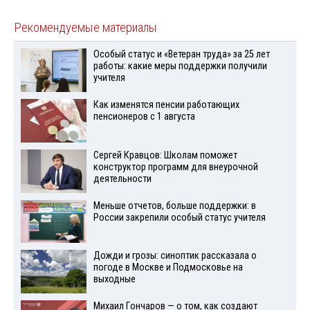
Рекомендуемые материалы
Особый статус и «Ветеран труда» за 25 лет
работы: какие меры поддержки получили
учителя
Как изменятся пенсии работающих
пенсионеров с 1 августа
Сергей Кравцов: Школам поможет
конструктор программ для внеурочной
деятельности
Меньше отчетов, больше поддержки: в
России закрепили особый статус учителя
Дожди и грозы: синоптик рассказала о
погоде в Москве и Подмосковье на
выходные
Михаил Гончаров — о том, как создают