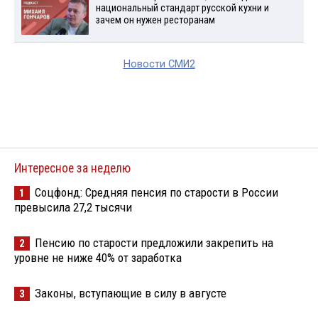
национальный стандарт русской кухни и
зачем он нужен ресторанам
Новости СМИ2
Интересное за неделю
Соцфонд: Средняя пенсия по старости в России
1
превысила 27,2 тысячи
Пенсию по старости предложили закрепить на
2
уровне не ниже 40% от заработка
Законы, вступающие в силу в августе
3