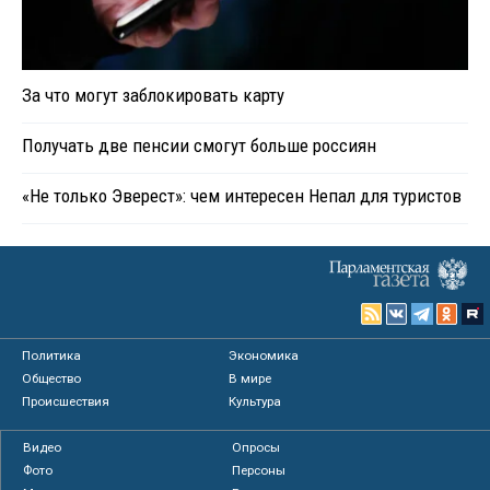
За что могут заблокировать карту
Получать две пенсии смогут больше россиян
«Не только Эверест»: чем интересен Непал для туристов
Политика
Экономика
Общество
В мире
Происшествия
Культура
Видео
Опросы
Фото
Персоны